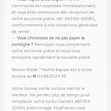
commande est expédiée immédiatement,
et vous êtes remboursé dès réception de
votre ancienne pièce, réf. 465183-S008S,,
conformément à nos conditions générales
de vente ;
Vous choisissez de ne pas payer la
consigne ?
Renvoyez-nous simplement
votre ancienne pièce et nous vous
envoyons rapidement la nouvelle pièce.
Besoin d'aide ? Notre équipe est à votre
écoute au ☎️ 03.88.55.24.55
Votre bonne vieille voiture mérite le
meilleur. Ne perdez plus de temps pour
remplacer votre turbo Garrett 465183-
S008S endommagé. AlsaPièces vous