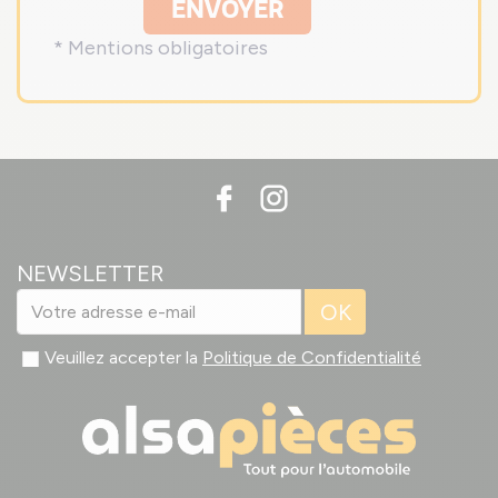
ENVOYER
* Mentions obligatoires
NEWSLETTER
OK
Veuillez accepter la
Politique de Confidentialité