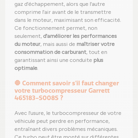
gaz d'échappement, alors que l'autre
comprime l'air avant de le transmettre
dans le moteur, maximisant son efficacité.
Ce fonctionnement permet, non
seulement,
d'améliorer les performances
du moteur
, mais aussi de
maîtriser votre
consommation de carburant
, tout en
garantissant ainsi une conduite
plus
optimale
.
🛑 Comment savoir s'il faut changer
votre turbocompresseur Garrett
465183-S008S ?
Avec l'usure, le turbocompresseur de votre
véhicule peut perdre en performance,
entraînant divers problèmes mécaniques.
Ce turbo peut être monté sur différentes