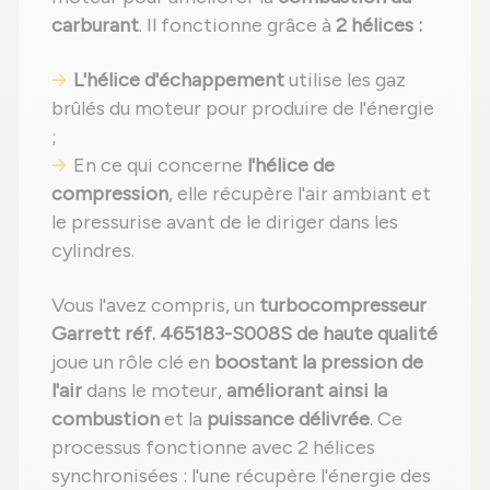
carburant
. Il fonctionne grâce à
2 hélices :
L'hélice d'échappement
utilise les gaz
brûlés du moteur pour produire de l'énergie
;
En ce qui concerne
l'hélice de
compression
, elle récupère l'air ambiant et
le pressurise avant de le diriger dans les
cylindres.
Vous l'avez compris, un
turbocompresseur
Garrett réf. 465183-S008S de haute qualité
joue un rôle clé en
boostant la pression de
l'air
dans le moteur,
améliorant ainsi la
combustion
et la
puissance délivrée
. Ce
processus fonctionne avec 2 hélices
synchronisées : l'une récupère l'énergie des