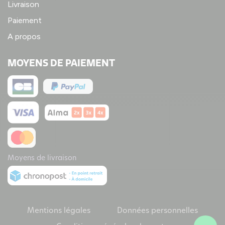
Livraison
Paiement
A propos
MOYENS DE PAIEMENT
Moyens de livraison
Mentions légales
Données personnelles