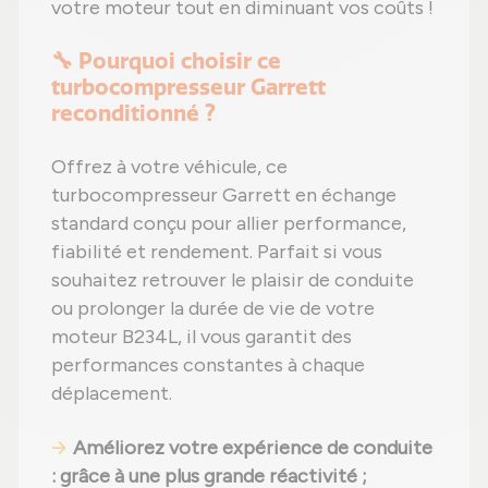
votre moteur tout en diminuant vos coûts !
🔧 Pourquoi choisir ce
turbocompresseur Garrett
reconditionné ?
Offrez à votre véhicule, ce
turbocompresseur Garrett en échange
standard conçu pour allier performance,
fiabilité et rendement. Parfait si vous
souhaitez retrouver le plaisir de conduite
ou prolonger la durée de vie de votre
moteur B234L, il vous garantit des
performances constantes à chaque
déplacement.
Améliorez votre expérience de conduite
: grâce à une plus grande réactivité ;