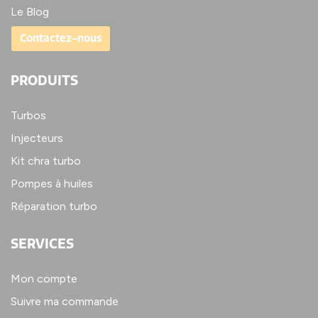
Le Blog
Contactez-nous
PRODUITS
Turbos
Injecteurs
Kit chra turbo
Pompes à huiles
Réparation turbo
SERVICES
Mon compte
Suivre ma commande