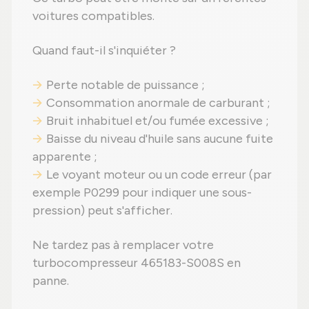
voitures compatibles.
Quand faut-il s'inquiéter ?
Perte notable de puissance ;
Consommation anormale de carburant ;
Bruit inhabituel et/ou fumée excessive ;
Baisse du niveau d'huile sans aucune fuite
apparente ;
Le voyant moteur ou un code erreur (par
exemple P0299 pour indiquer une sous-
pression) peut s'afficher.
Ne tardez pas à remplacer votre
turbocompresseur 465183-S008S en
panne.