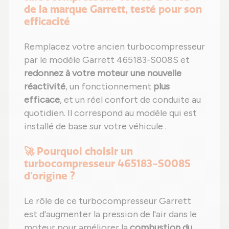
de la marque Garrett, testé pour son
efficacité
Remplacez votre ancien turbocompresseur
par le modèle Garrett 465183-S008S et
redonnez à votre moteur une nouvelle
réactivité
, un fonctionnement
plus
efficace
, et un réel confort de conduite au
quotidien. Il correspond au modèle qui est
installé de base sur votre véhicule .
🚀 Pourquoi choisir un
turbocompresseur 465183-S008S
d'origine ?
Le rôle de ce turbocompresseur Garrett
est d'augmenter la pression de l'air dans le
moteur pour améliorer la
combustion du