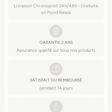
Livraison Chronopost 24h/48h - Gratuite
en Point Relais
GARANTIE 2 ANS
Assurance qualité sur tous nos produits
SATISFAIT OU REMBOURSÉ
pendant 14 jours