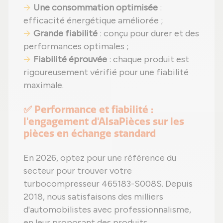
Une consommation optimisée
:
efficacité énergétique améliorée ;
Grande fiabilité
: conçu pour durer et des
performances optimales ;
Fiabilité éprouvée
: chaque produit est
rigoureusement vérifié pour une fiabilité
maximale.
✅ Performance et fiabilité :
l'engagement d'AlsaPièces sur les
pièces en échange standard
En 2026, optez pour une référence du
secteur pour trouver votre
turbocompresseur 465183-S008S. Depuis
2018, nous satisfaisons des milliers
d'automobilistes avec professionnalisme,
en leur proposant des produits