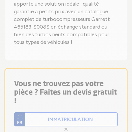
apporte une solution idéale : qualité
garantie à petits prix avec un catalogue
complet de turbocompresseurs Garrett
465183-S008S en échange standard ou
bien des turbos neufs compatibles pour
tous types de véhicules !
Vous ne trouvez pas votre
pièce ? Faites un devis gratuit
!
OU