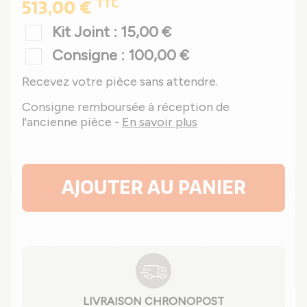
TTC
513,00 €
Kit Joint : 15,00 €
Consigne : 100,00 €
Recevez votre pièce sans attendre.
Consigne remboursée à réception de
l'ancienne pièce -
En savoir plus
AJOUTER AU PANIER
LIVRAISON CHRONOPOST