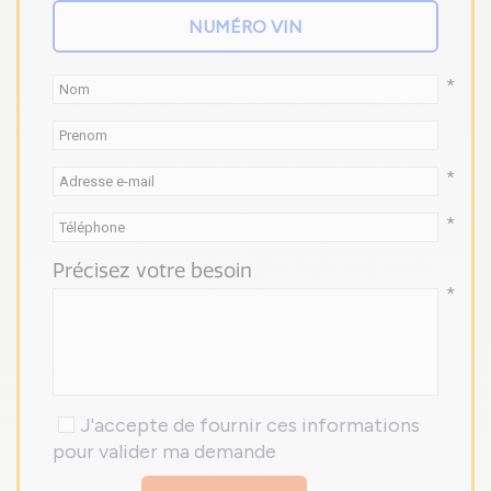
*
*
*
Précisez votre besoin
*
J'accepte de fournir ces informations
pour valider ma demande