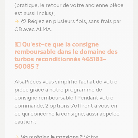
(pratique, le retour de votre ancienne pièce
est aussi inclus) ;
💳 Réglez en plusieurs fois, sans frais par
CB avec ALMA.
💶 Qu'est-ce que la consigne
remboursable dans le domaine des
turbos reconditionnés 465183-
S008S ?
AlsaPièces vous simplifie l'achat de votre
pièce grâce à notre programme de
consigne remboursable ! Pendant votre
commande, 2 options s'offrent à vous en
ce qui concerne la consigne, aussi appelée
caution :
Vous réglez la consigne ?
Votre