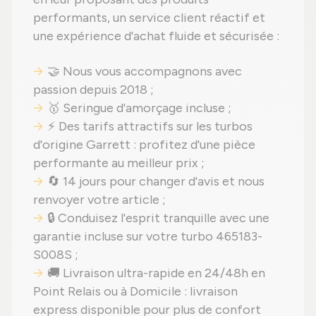
performants, un service client réactif et
une expérience d'achat fluide et sécurisée :
🤝 Nous vous accompagnons avec
passion depuis 2018 ;
🥇 Seringue d'amorçage incluse ;
⚡ Des tarifs attractifs sur les turbos
d'origine Garrett : profitez d'une pièce
performante au meilleur prix ;
🔄 14 jours pour changer d'avis et nous
renvoyer votre article ;
🔒 Conduisez l'esprit tranquille avec une
garantie incluse sur votre turbo 465183-
S008S ;
🚚 Livraison ultra-rapide en 24/48h en
Point Relais ou à Domicile : livraison
express disponible pour plus de confort