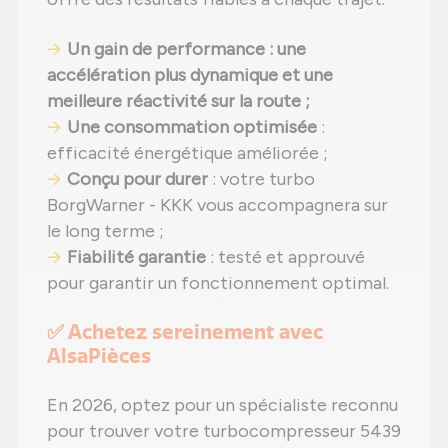
Un gain de performance : une
accélération plus dynamique et une
meilleure réactivité sur la route ;
Une consommation optimisée
:
efficacité énergétique améliorée ;
Conçu pour durer
: votre turbo
BorgWarner - KKK vous accompagnera sur
le long terme ;
Fiabilité garantie
: testé et approuvé
pour garantir un fonctionnement optimal.
✅ Achetez sereinement avec
AlsaPièces
En 2026, optez pour un spécialiste reconnu
pour trouver votre turbocompresseur 5439