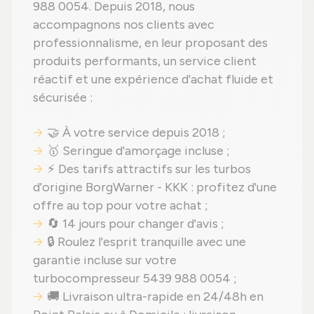
988 0054. Depuis 2018, nous
accompagnons nos clients avec
professionnalisme, en leur proposant des
produits performants, un service client
réactif et une expérience d'achat fluide et
sécurisée :
🤝 À votre service depuis 2018 ;
🥇 Seringue d'amorçage incluse ;
⚡ Des tarifs attractifs sur les turbos
d'origine BorgWarner - KKK : profitez d'une
offre au top pour votre achat ;
🔄 14 jours pour changer d'avis ;
🔒 Roulez l'esprit tranquille avec une
garantie incluse sur votre
turbocompresseur 5439 988 0054 ;
🚚 Livraison ultra-rapide en 24/48h en