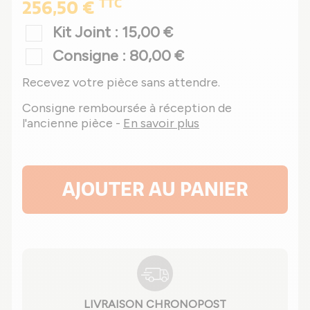
TTC
256,50 €
Kit Joint : 15,00 €
Consigne : 80,00 €
Recevez votre pièce sans attendre.
Consigne remboursée à réception de
l'ancienne pièce -
En savoir plus
AJOUTER AU PANIER
LIVRAISON CHRONOPOST