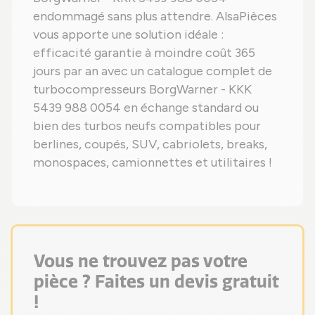
endommagé sans plus attendre. AlsaPièces
vous apporte une solution idéale :
efficacité garantie à moindre coût 365
jours par an avec un catalogue complet de
turbocompresseurs BorgWarner - KKK
5439 988 0054 en échange standard ou
bien des turbos neufs compatibles pour
berlines, coupés, SUV, cabriolets, breaks,
monospaces, camionnettes et utilitaires !
Vous ne trouvez pas votre
pièce ? Faites un devis gratuit
!