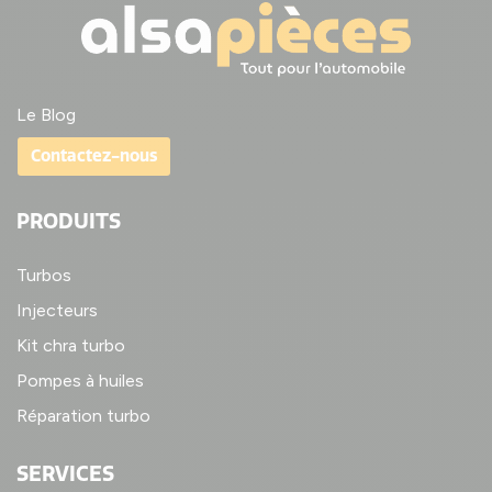
Le Blog
Contactez-nous
PRODUITS
Turbos
Injecteurs
Kit chra turbo
Pompes à huiles
Réparation turbo
SERVICES