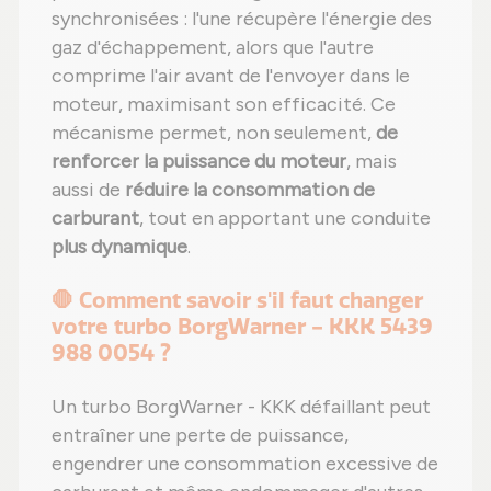
synchronisées : l'une récupère l'énergie des
gaz d'échappement, alors que l'autre
comprime l'air avant de l'envoyer dans le
moteur, maximisant son efficacité. Ce
mécanisme permet, non seulement,
de
renforcer la puissance du moteur
, mais
aussi de
réduire la consommation de
carburant
, tout en apportant une conduite
plus dynamique
.
🛑 Comment savoir s'il faut changer
votre turbo BorgWarner - KKK 5439
988 0054 ?
Un turbo BorgWarner - KKK défaillant peut
entraîner une perte de puissance,
engendrer une consommation excessive de