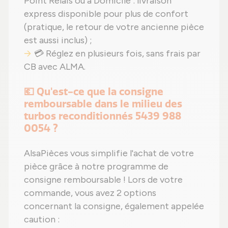
Point Relais ou à Domicile : livraison
express disponible pour plus de confort
(pratique, le retour de votre ancienne pièce
est aussi inclus) ;
💳 Réglez en plusieurs fois, sans frais par
CB avec ALMA.
💶 Qu'est-ce que la consigne
remboursable dans le milieu des
turbos reconditionnés 5439 988
0054 ?
AlsaPièces vous simplifie l'achat de votre
pièce grâce à notre programme de
consigne remboursable ! Lors de votre
commande, vous avez 2 options
concernant la consigne, également appelée
caution :