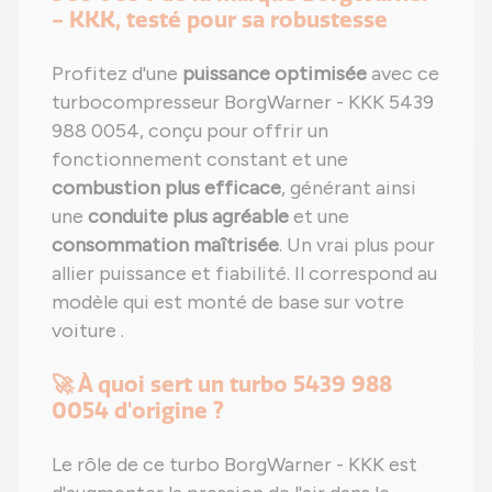
- KKK, testé pour sa robustesse
Profitez d'une
puissance optimisée
avec ce
turbocompresseur BorgWarner - KKK 5439
988 0054, conçu pour offrir un
fonctionnement constant et une
combustion plus efficace
, générant ainsi
une
conduite plus agréable
et une
consommation maîtrisée
. Un vrai plus pour
allier puissance et fiabilité. Il correspond au
modèle qui est monté de base sur votre
voiture .
🚀 À quoi sert un turbo 5439 988
0054 d'origine ?
Le rôle de ce turbo BorgWarner - KKK est