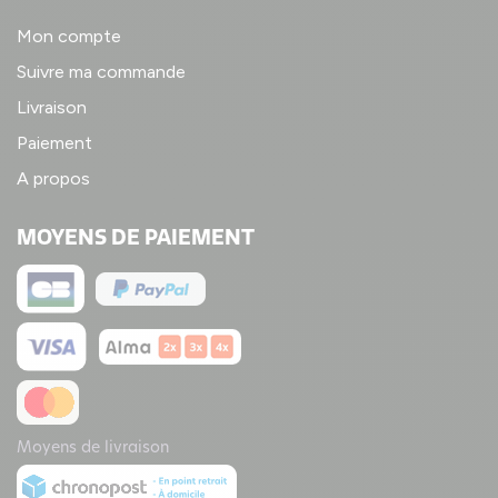
Mon compte
Suivre ma commande
Livraison
Paiement
A propos
MOYENS DE PAIEMENT
Moyens de livraison