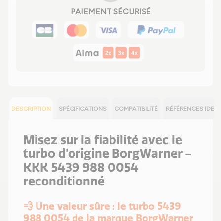
PAIEMENT SÉCURISÉ
DESCRIPTION
SPÉCIFICATIONS
COMPATIBILITÉ
RÉFÉRENCES IDEN
Misez sur la fiabilité avec le
turbo d'origine BorgWarner -
KKK 5439 988 0054
reconditionné
💨 Une valeur sûre : le turbo 5439
988 0054 de la marque BorgWarner