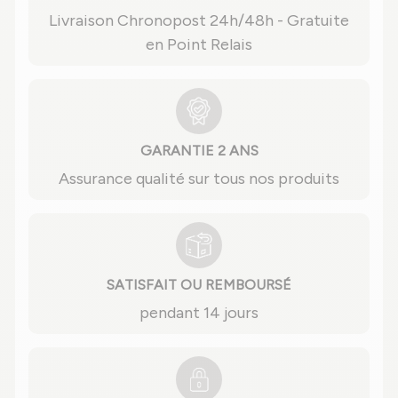
Livraison Chronopost 24h/48h - Gratuite
en Point Relais
GARANTIE 2 ANS
Assurance qualité sur tous nos produits
SATISFAIT OU REMBOURSÉ
pendant 14 jours