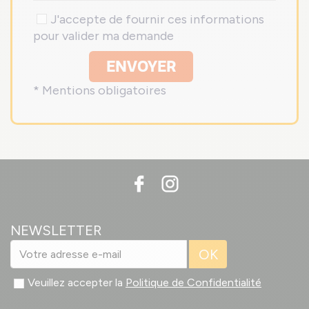
J'accepte de fournir ces informations
pour valider ma demande
ENVOYER
* Mentions obligatoires
NEWSLETTER
OK
Veuillez accepter la
Politique de Confidentialité