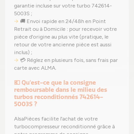
garantie incluse sur votre turbo 742614-
5003S ;
🚚 Envoi rapide en 24/48h en Point
Retrait ou à Domicile : pour recevoir votre
pièce d'origine au plus vite (pratique, le
retour de votre ancienne pièce est aussi
inclus) ;
💳 Réglez en plusieurs fois, sans frais par
carte avec ALMA.
💶 Qu'est-ce que la consigne
remboursable dans le milieu des
turbos reconditionnés 742614-
5003S ?
AlsaPièces facilite l'achat de votre
turbocompresseur reconditionné grâce à