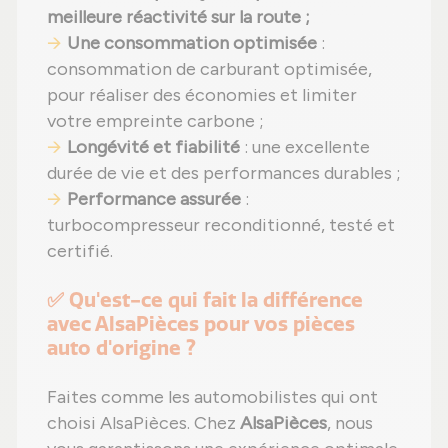
meilleure réactivité sur la route ;
Une consommation optimisée
:
consommation de carburant optimisée,
pour réaliser des économies et limiter
votre empreinte carbone ;
Longévité et fiabilité
: une excellente
durée de vie et des performances durables ;
Performance assurée
:
turbocompresseur reconditionné, testé et
certifié.
✅ Qu'est-ce qui fait la différence
avec AlsaPièces pour vos pièces
auto d'origine ?
Faites comme les automobilistes qui ont
choisi AlsaPièces. Chez
AlsaPièces
, nous