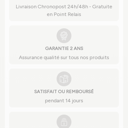
Livraison Chronopost 24h/48h - Gratuite
en Point Relais
GARANTIE 2 ANS
Assurance qualité sur tous nos produits
SATISFAIT OU REMBOURSÉ
pendant 14 jours