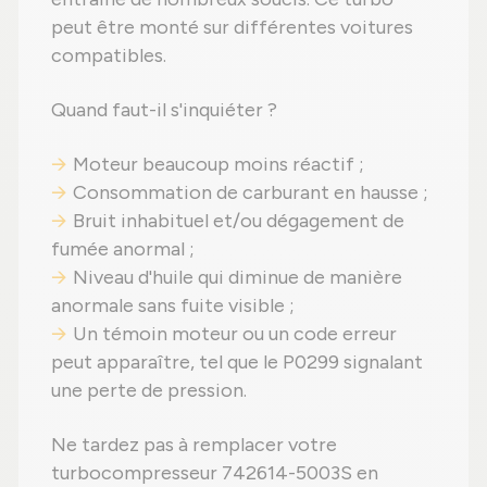
peut être monté sur différentes voitures
compatibles.
Quand faut-il s'inquiéter ?
Moteur beaucoup moins réactif ;
Consommation de carburant en hausse ;
Bruit inhabituel et/ou dégagement de
fumée anormal ;
Niveau d'huile qui diminue de manière
anormale sans fuite visible ;
Un témoin moteur ou un code erreur
peut apparaître, tel que le P0299 signalant
une perte de pression.
Ne tardez pas à remplacer votre
turbocompresseur 742614-5003S en