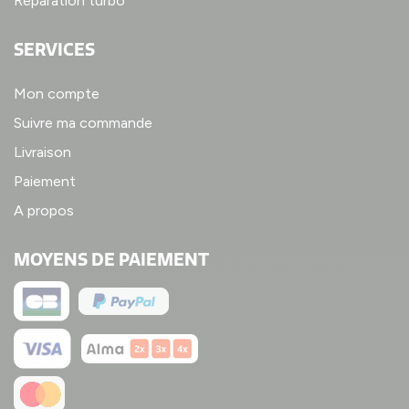
Réparation turbo
SERVICES
Mon compte
Suivre ma commande
Livraison
Paiement
A propos
MOYENS DE PAIEMENT