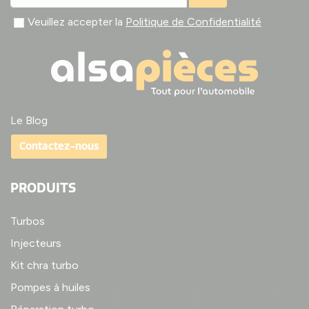
Veuillez accepter la
Politique de Confidentialité
Le Blog
Contactez-nous
PRODUITS
Turbos
Injecteurs
Kit chra turbo
Pompes à huiles