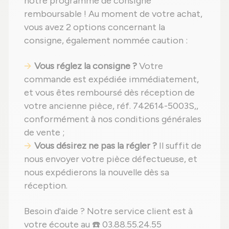
notre programme de consigne
remboursable ! Au moment de votre achat,
vous avez 2 options concernant la
consigne, également nommée caution :
Vous réglez la consigne ?
Votre
commande est expédiée immédiatement,
et vous êtes remboursé dès réception de
votre ancienne pièce, réf. 742614-5003S,,
conformément à nos conditions générales
de vente ;
Vous désirez ne pas la régler ?
Il suffit de
nous envoyer votre pièce défectueuse, et
nous expédierons la nouvelle dès sa
réception.
Besoin d'aide ? Notre service client est à
votre écoute au ☎️ 03.88.55.24.55