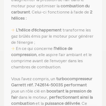
moteur pour optimiser la
combustion du
carburant
. Celui-ci fonctionne à l'aide de
2
hélices :
L'hélice d'échappement
transforme les
gaz brûlés émis par le moteur pour générer
de l'énergie ;
En ce qui concerne
l'hélice de
compression
, elle aspire l'air ambiant et le
comprime avant de l'envoyer dans les
chambres de combustion.
Vous l'avez compris, un
turbocompresseur
Garrett réf. 742614-5003S performant
joue un rôle clé en
boostant la pression de
l'air
dans le moteur,
perfectionnant ainsi la
combustion
et la
puissance délivrée
. Ce