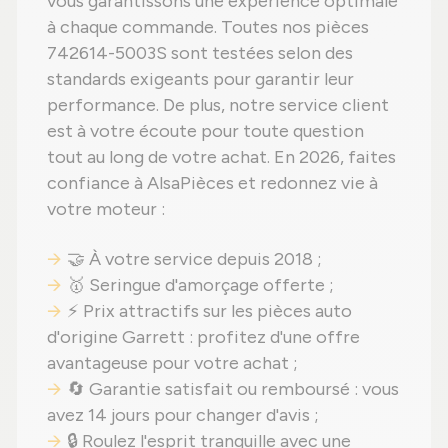
vous garantissons une expérience optimale
à chaque commande. Toutes nos pièces
742614-5003S sont testées selon des
standards exigeants pour garantir leur
performance. De plus, notre service client
est à votre écoute pour toute question
tout au long de votre achat. En 2026, faites
confiance à AlsaPièces et redonnez vie à
votre moteur :
🤝 À votre service depuis 2018 ;
🥇 Seringue d'amorçage offerte ;
⚡ Prix attractifs sur les pièces auto
d'origine Garrett : profitez d'une offre
avantageuse pour votre achat ;
🔄 Garantie satisfait ou remboursé : vous
avez 14 jours pour changer d'avis ;
🔒 Roulez l'esprit tranquille avec une