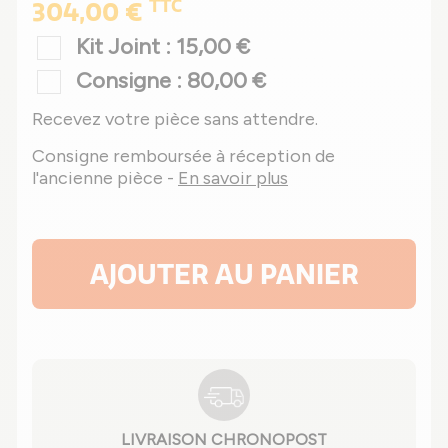
TTC
304,00 €
Kit Joint : 15,00 €
Consigne : 80,00 €
Recevez votre pièce sans attendre.
Consigne remboursée à réception de
l'ancienne pièce -
En savoir plus
AJOUTER AU PANIER
LIVRAISON CHRONOPOST