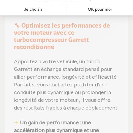
Renforcez votre moteur tout en faisant
des économies !
🔧 Optimisez les performances de
votre moteur avec ce
turbocompresseur Garrett
reconditionné
Apportez à votre véhicule, un turbo
Garrett en échange standard pensé pour
allier performance, longévité et efficacité.
Parfait si vous souhaitez profiter d'une
conduite plus dynamique ou prolonger la
longévité de votre moteur , il vous offre
des résultats fiables à chaque déplacement.
Un gain de performance : une
accélération plus dynamique et une