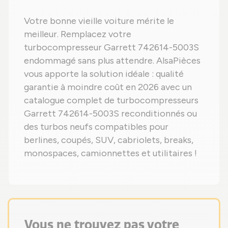
Votre bonne vieille voiture mérite le
meilleur. Remplacez votre
turbocompresseur Garrett 742614-5003S
endommagé sans plus attendre. AlsaPièces
vous apporte la solution idéale : qualité
garantie à moindre coût en 2026 avec un
catalogue complet de turbocompresseurs
Garrett 742614-5003S reconditionnés ou
des turbos neufs compatibles pour
berlines, coupés, SUV, cabriolets, breaks,
monospaces, camionnettes et utilitaires !
Vous ne trouvez pas votre