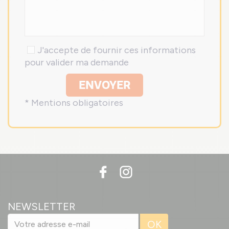
J'accepte de fournir ces informations
pour valider ma demande
ENVOYER
* Mentions obligatoires
NEWSLETTER
OK