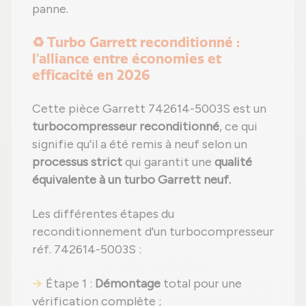
panne.
♻️ Turbo Garrett reconditionné :
l'alliance entre économies et
efficacité en 2026
Cette pièce Garrett 742614-5003S est un
turbocompresseur reconditionné
, ce qui
signifie qu'il a été remis à neuf selon un
processus strict
qui garantit une
qualité
équivalente à un turbo Garrett neuf.
Les différentes étapes du
reconditionnement d'un turbocompresseur
réf. 742614-5003S :
Étape 1 :
Démontage
total pour une
vérification complète ;