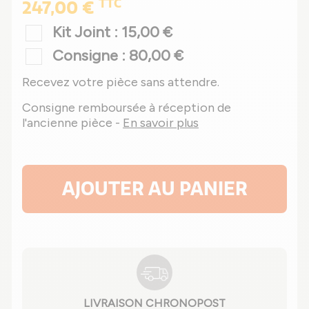
TTC
247,00 €
Kit Joint : 15,00 €
Consigne : 80,00 €
Recevez votre pièce sans attendre.
Consigne remboursée à réception de
l'ancienne pièce -
En savoir plus
AJOUTER AU PANIER
LIVRAISON CHRONOPOST