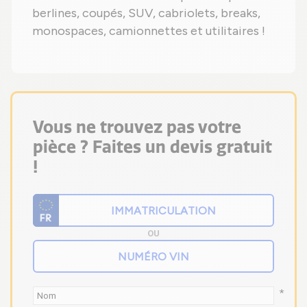
berlines, coupés, SUV, cabriolets, breaks,
monospaces, camionnettes et utilitaires !
Vous ne trouvez pas votre
pièce ? Faites un devis gratuit
!
OU
*