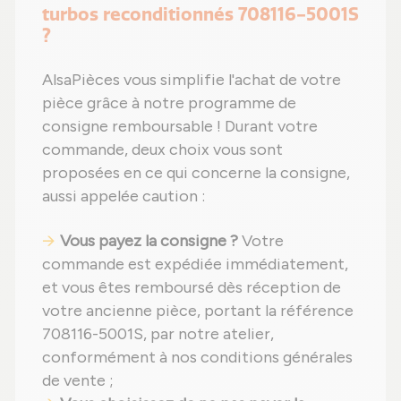
turbos reconditionnés 708116-5001S
?
AlsaPièces vous simplifie l'achat de votre
pièce grâce à notre programme de
consigne remboursable ! Durant votre
commande, deux choix vous sont
proposées en ce qui concerne la consigne,
aussi appelée caution :
Vous payez la consigne ?
Votre
commande est expédiée immédiatement,
et vous êtes remboursé dès réception de
votre ancienne pièce, portant la référence
708116-5001S, par notre atelier,
conformément à nos conditions générales
de vente ;