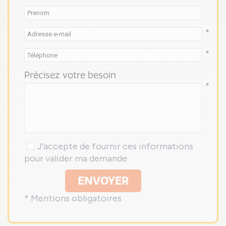
*
*
Précisez votre besoin
*
J'accepte de fournir ces informations
pour valider ma demande
ENVOYER
* Mentions obligatoires