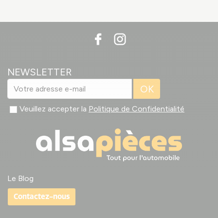
NEWSLETTER
OK
Veuillez accepter la
Politique de Confidentialité
Le Blog
Contactez-nous