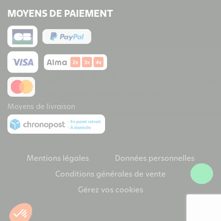
MOYENS DE PAIEMENT
Moyens de livraison
Mentions légales
Données personnelles
Conditions générales de vente
Gérez vos cookies