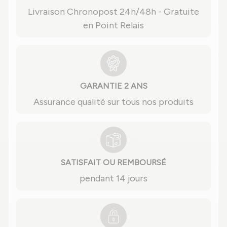
Livraison Chronopost 24h/48h - Gratuite
en Point Relais
GARANTIE 2 ANS
Assurance qualité sur tous nos produits
SATISFAIT OU REMBOURSÉ
pendant 14 jours