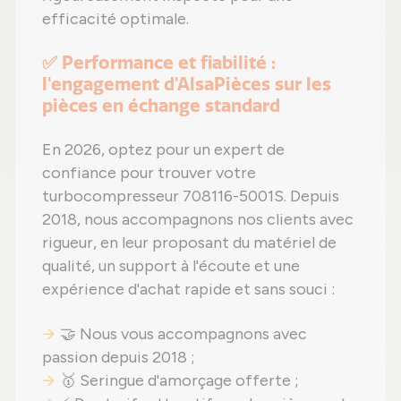
efficacité optimale.
✅ Performance et fiabilité :
l'engagement d'AlsaPièces sur les
pièces en échange standard
En 2026, optez pour un expert de
confiance pour trouver votre
turbocompresseur 708116-5001S. Depuis
2018, nous accompagnons nos clients avec
rigueur, en leur proposant du matériel de
qualité, un support à l'écoute et une
expérience d'achat rapide et sans souci :
🤝 Nous vous accompagnons avec
passion depuis 2018 ;
🥇 Seringue d'amorçage offerte ;