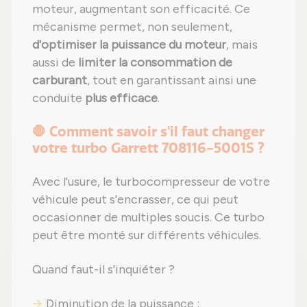
moteur, augmentant son efficacité. Ce
mécanisme permet, non seulement,
d'optimiser la puissance du moteur
, mais
aussi de
limiter la consommation de
carburant
, tout en garantissant ainsi une
conduite
plus efficace
.
🛑 Comment savoir s'il faut changer
votre turbo Garrett 708116-5001S ?
Avec l'usure, le turbocompresseur de votre
véhicule peut s'encrasser, ce qui peut
occasionner de multiples soucis. Ce turbo
peut être monté sur différents véhicules.
Quand faut-il s'inquiéter ?
Diminution de la puissance ;