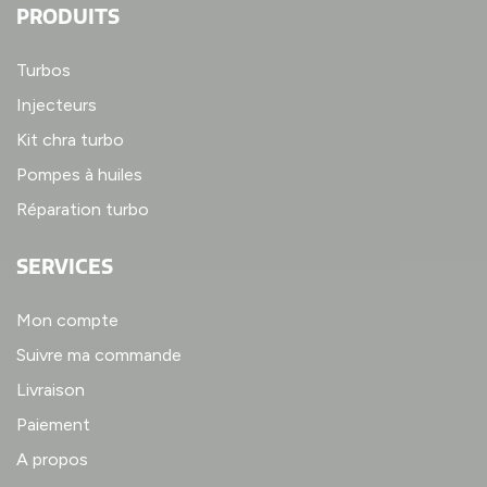
PRODUITS
Turbos
Injecteurs
Kit chra turbo
Pompes à huiles
Réparation turbo
SERVICES
Mon compte
Suivre ma commande
Livraison
Paiement
A propos