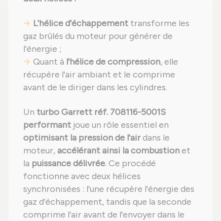
L'hélice d'échappement
transforme les
gaz brûlés du moteur pour générer de
l'énergie ;
Quant à
l'hélice de compression
, elle
récupère l'air ambiant et le comprime
avant de le diriger dans les cylindres.
Un
turbo Garrett réf. 708116-5001S
performant
joue un rôle essentiel en
optimisant la pression de l'air
dans le
moteur,
accélérant ainsi la combustion
et
la
puissance délivrée
. Ce procédé
fonctionne avec deux hélices
synchronisées : l'une récupère l'énergie des
gaz d'échappement, tandis que la seconde
comprime l'air avant de l'envoyer dans le