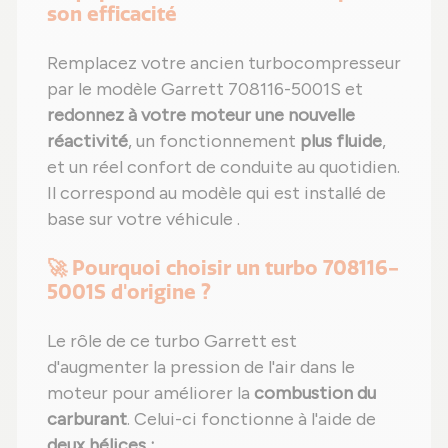
son efficacité
Remplacez votre ancien turbocompresseur
par le modèle Garrett 708116-5001S et
redonnez à votre moteur une nouvelle
réactivité
, un fonctionnement
plus fluide
,
et un réel confort de conduite au quotidien.
Il correspond au modèle qui est installé de
base sur votre véhicule .
🚀 Pourquoi choisir un turbo 708116-
5001S d'origine ?
Le rôle de ce turbo Garrett est
d'augmenter la pression de l'air dans le
moteur pour améliorer la
combustion du
carburant
. Celui-ci fonctionne à l'aide de
deux hélices :