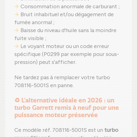
Consommation anormale de carburant ;
Bruit inhabituel et/ou dégagement de
fumée anormal ;
Baisse du niveau d'huile sans la moindre
fuite visible ;
Le voyant moteur ou un code erreur
spécifique (P0299 par exemple pour sous-
pression) peut s'afficher.
Ne tardez pas à remplacer votre turbo
708116-5001S en panne.
♻️ L'alternative idéale en 2026 : un
turbo Garrett remis à neuf pour une
puissance moteur préservée
Ce modèle réf. 708116-5001S est un
turbo