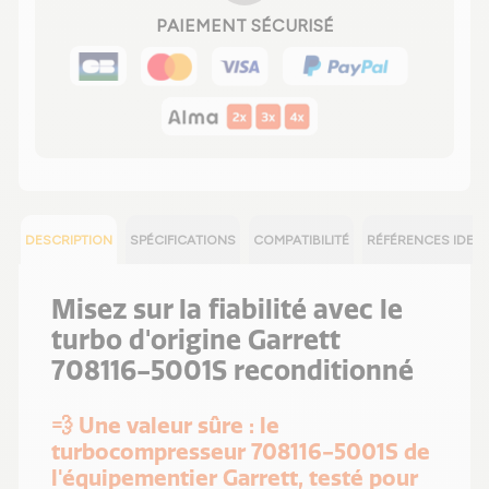
PAIEMENT SÉCURISÉ
DESCRIPTION
SPÉCIFICATIONS
COMPATIBILITÉ
RÉFÉRENCES IDEN
Misez sur la fiabilité avec le
turbo d'origine Garrett
708116-5001S reconditionné
💨 Une valeur sûre : le
turbocompresseur 708116-5001S de
l'équipementier Garrett, testé pour