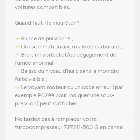
voitures compatibles.
Quand faut-il s'inquiéter ?
Baisse de puissance ;
Consommation anormale de carburant ;
Bruit inhabituel et/ou dégagement de
fumée anormal ;
Baisse du niveau d'huile sans la moindre
fuite visible ;
Le voyant moteur ou un code erreur (par
exemple P0299 pour indiquer une sous-
pression) peut s'afficher.
Ne tardez pas à remplacer votre
turbocompresseur 727211-5001S en panne.