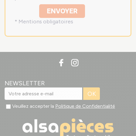
ENVOYER
* Mentions obligatoires
NEWSLETTER
OK
Veuillez accepter la
Politique de Confidentialité