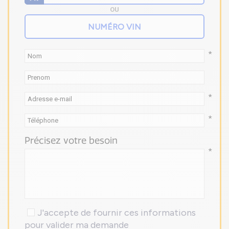
OU
*
*
*
Précisez votre besoin
*
J'accepte de fournir ces informations
pour valider ma demande