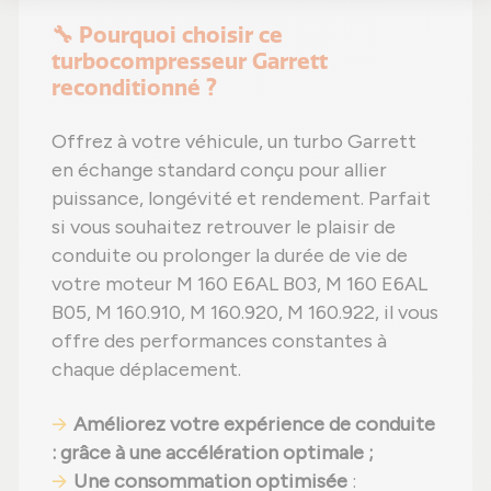
🔧 Pourquoi choisir ce
turbocompresseur Garrett
reconditionné ?
Offrez à votre véhicule, un turbo Garrett
en échange standard conçu pour allier
puissance, longévité et rendement. Parfait
si vous souhaitez retrouver le plaisir de
conduite ou prolonger la durée de vie de
votre moteur M 160 E6AL B03, M 160 E6AL
B05, M 160.910, M 160.920, M 160.922, il vous
offre des performances constantes à
chaque déplacement.
Améliorez votre expérience de conduite
: grâce à une accélération optimale ;
Une consommation optimisée
: