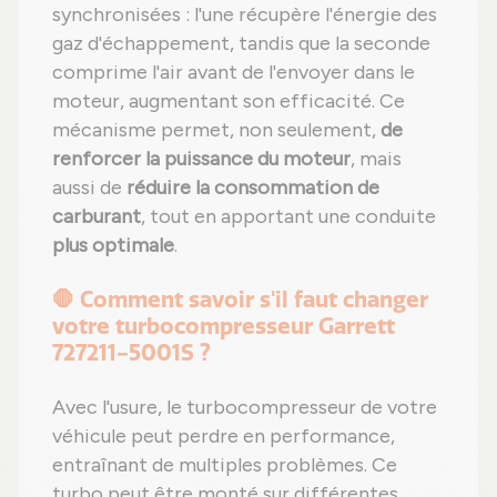
synchronisées : l'une récupère l'énergie des
gaz d'échappement, tandis que la seconde
comprime l'air avant de l'envoyer dans le
moteur, augmentant son efficacité. Ce
mécanisme permet, non seulement,
de
renforcer la puissance du moteur
, mais
aussi de
réduire la consommation de
carburant
, tout en apportant une conduite
plus optimale
.
🛑 Comment savoir s'il faut changer
votre turbocompresseur Garrett
727211-5001S ?
Avec l'usure, le turbocompresseur de votre
véhicule peut perdre en performance,
entraînant de multiples problèmes. Ce
turbo peut être monté sur différentes