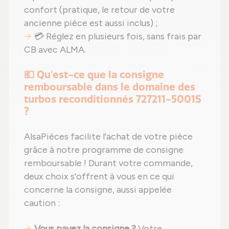
confort (pratique, le retour de votre
ancienne pièce est aussi inclus) ;
💳 Réglez en plusieurs fois, sans frais par
CB avec ALMA.
💶 Qu'est-ce que la consigne
remboursable dans le domaine des
turbos reconditionnés 727211-5001S
?
AlsaPièces facilite l'achat de votre pièce
grâce à notre programme de consigne
remboursable ! Durant votre commande,
deux choix s'offrent à vous en ce qui
concerne la consigne, aussi appelée
caution :
Vous payez la consigne ?
Votre