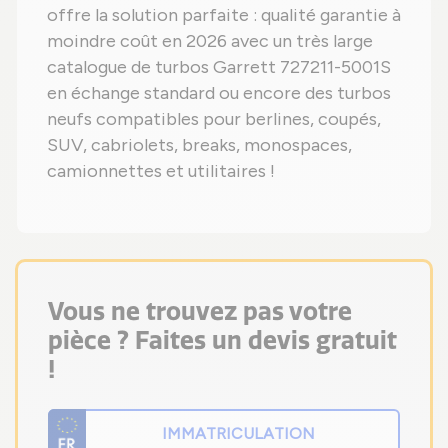
offre la solution parfaite : qualité garantie à
moindre coût en 2026 avec un très large
catalogue de turbos Garrett 727211-5001S
en échange standard ou encore des turbos
neufs compatibles pour berlines, coupés,
SUV, cabriolets, breaks, monospaces,
camionnettes et utilitaires !
Vous ne trouvez pas votre
pièce ? Faites un devis gratuit
!