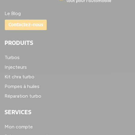
Le Blog
Contactez-nous
PRODUITS
Turbos
Injecteurs
Kit chra turbo
Pompes à huiles
Réparation turbo
SERVICES
Mon compte