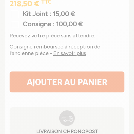
TTC
218,50 €
Kit Joint : 15,00 €
Consigne : 100,00 €
Recevez votre pièce sans attendre.
Consigne remboursée à réception de
l'ancienne pièce -
En savoir plus
AJOUTER AU PANIER
LIVRAISON CHRONOPOST