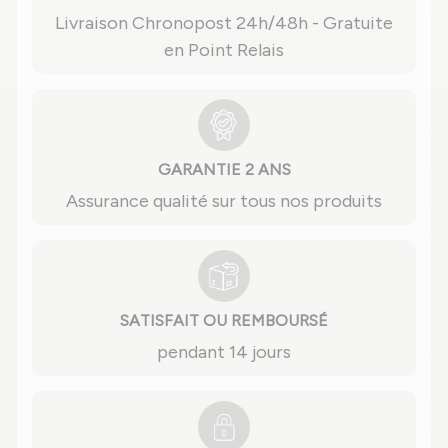
Livraison Chronopost 24h/48h - Gratuite
en Point Relais
GARANTIE 2 ANS
Assurance qualité sur tous nos produits
SATISFAIT OU REMBOURSÉ
pendant 14 jours