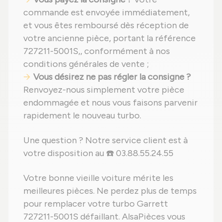
commande est envoyée immédiatement,
et vous êtes remboursé dès réception de
votre ancienne pièce, portant la référence
727211-5001S,, conformément à nos
conditions générales de vente ;
Vous désirez ne pas régler la consigne ?
Renvoyez-nous simplement votre pièce
endommagée et nous vous faisons parvenir
rapidement le nouveau turbo.
Une question ? Notre service client est à
votre disposition au ☎️ 03.88.55.24.55
Votre bonne vieille voiture mérite les
meilleures pièces. Ne perdez plus de temps
pour remplacer votre turbo Garrett
727211-5001S défaillant. AlsaPièces vous