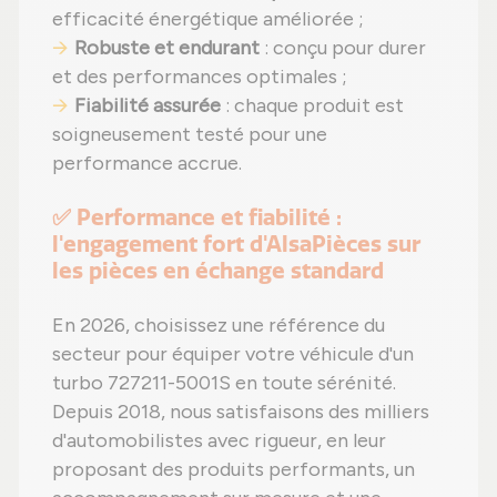
efficacité énergétique améliorée ;
Robuste et endurant
: conçu pour durer
et des performances optimales ;
Fiabilité assurée
: chaque produit est
soigneusement testé pour une
performance accrue.
✅ Performance et fiabilité :
l'engagement fort d'AlsaPièces sur
les pièces en échange standard
En 2026, choisissez une référence du
secteur pour équiper votre véhicule d'un
turbo 727211-5001S en toute sérénité.
Depuis 2018, nous satisfaisons des milliers
d'automobilistes avec rigueur, en leur
proposant des produits performants, un