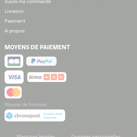
Suivre ma commande
Livraison
Paiement
A propos
MOYENS DE PAIEMENT
Moyens de livraison