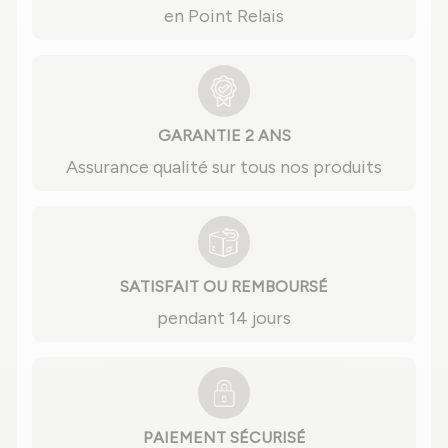
en Point Relais
GARANTIE 2 ANS
Assurance qualité sur tous nos produits
SATISFAIT OU REMBOURSÉ
pendant 14 jours
PAIEMENT SÉCURISÉ