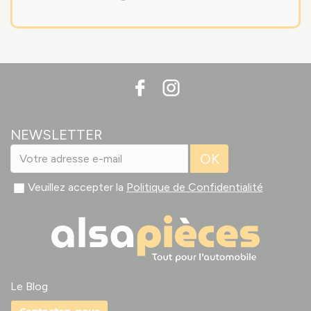
NEWSLETTER
OK
Veuillez accepter la
Politique de Confidentialité
Le Blog