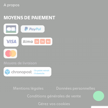
A propos
MOYENS DE PAIEMENT
Moyens de livraison
Mentions légales
Données personnelles
Conditions générales de vente
Gérez vos cookies