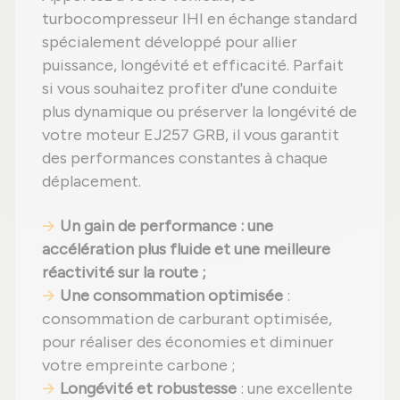
turbocompresseur IHI en échange standard
spécialement développé pour allier
puissance, longévité et efficacité. Parfait
si vous souhaitez profiter d'une conduite
plus dynamique ou préserver la longévité de
votre moteur EJ257 GRB, il vous garantit
des performances constantes à chaque
déplacement.
Un gain de performance : une
accélération plus fluide et une meilleure
réactivité sur la route ;
Une consommation optimisée
:
consommation de carburant optimisée,
pour réaliser des économies et diminuer
votre empreinte carbone ;
Longévité et robustesse
: une excellente