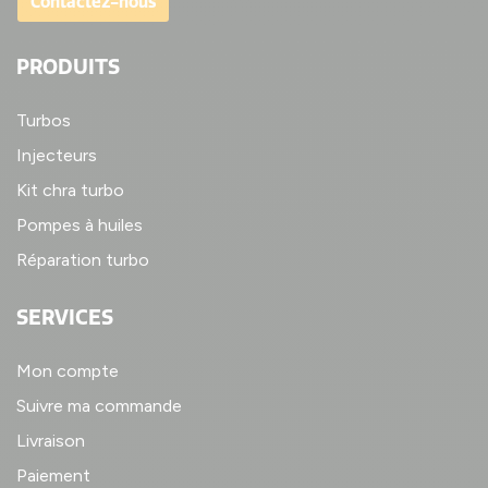
Contactez-nous
PRODUITS
Turbos
Injecteurs
Kit chra turbo
Pompes à huiles
Réparation turbo
SERVICES
Mon compte
Suivre ma commande
Livraison
Paiement