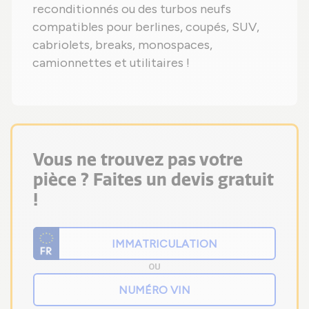
reconditionnés ou des turbos neufs
compatibles pour berlines, coupés, SUV,
cabriolets, breaks, monospaces,
camionnettes et utilitaires !
Vous ne trouvez pas votre
pièce ? Faites un devis gratuit
!
OU