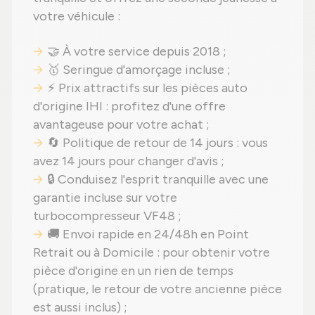
votre véhicule :
🤝 À votre service depuis 2018 ;
🥇 Seringue d'amorçage incluse ;
⚡ Prix attractifs sur les pièces auto
d'origine IHI : profitez d'une offre
avantageuse pour votre achat ;
🔄 Politique de retour de 14 jours : vous
avez 14 jours pour changer d'avis ;
🔒 Conduisez l'esprit tranquille avec une
garantie incluse sur votre
turbocompresseur VF48 ;
🚚 Envoi rapide en 24/48h en Point
Retrait ou à Domicile : pour obtenir votre
pièce d'origine en un rien de temps
(pratique, le retour de votre ancienne pièce
est aussi inclus) ;