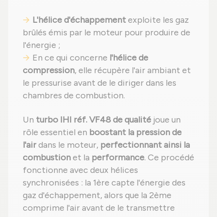
L'hélice d'échappement
exploite les gaz
brûlés émis par le moteur pour produire de
l'énergie ;
En ce qui concerne
l'hélice de
compression
, elle récupère l'air ambiant et
le pressurise avant de le diriger dans les
chambres de combustion.
Un
turbo IHI réf. VF48 de qualité
joue un
rôle essentiel en
boostant la pression de
l'air
dans le moteur,
perfectionnant ainsi la
combustion
et la
performance
. Ce procédé
fonctionne avec deux hélices
synchronisées : la 1ère capte l'énergie des
gaz d'échappement, alors que la 2ème
comprime l'air avant de le transmettre