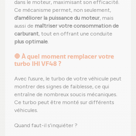
dans le moteur, maximisant son efficacité.
Ce mécanisme permet, non seulement,
d'améliorer la puissance du moteur
, mais
aussi de
maîtriser votre consommation de
carburant
, tout en offrant une conduite
plus optimale
.
🛑 À quel moment remplacer votre
turbo IHI VF48 ?
Avec l'usure, le turbo de votre véhicule peut
montrer des signes de faiblesse, ce qui
entraîne de nombreux soucis mécaniques.
Ce turbo peut être monté sur différents
véhicules.
Quand faut-il s'inquiéter ?