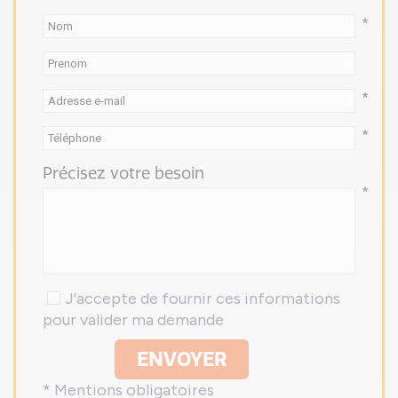
*
*
*
Précisez votre besoin
*
J'accepte de fournir ces informations
pour valider ma demande
ENVOYER
* Mentions obligatoires