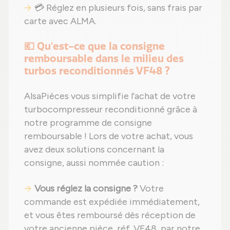
💳 Réglez en plusieurs fois, sans frais par
carte avec ALMA.
💶 Qu'est-ce que la consigne
remboursable dans le milieu des
turbos reconditionnés VF48 ?
AlsaPièces vous simplifie l'achat de votre
turbocompresseur reconditionné grâce à
notre programme de consigne
remboursable ! Lors de votre achat, vous
avez deux solutions concernant la
consigne, aussi nommée caution :
Vous réglez la consigne ?
Votre
commande est expédiée immédiatement,
et vous êtes remboursé dès réception de
votre ancienne pièce, réf. VF48, par notre