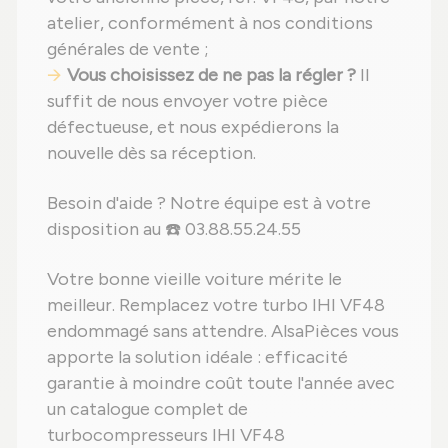
atelier, conformément à nos conditions
générales de vente ;
Vous choisissez de ne pas la régler ?
Il
suffit de nous envoyer votre pièce
défectueuse, et nous expédierons la
nouvelle dès sa réception.
Besoin d'aide ? Notre équipe est à votre
disposition au ☎️ 03.88.55.24.55
Votre bonne vieille voiture mérite le
meilleur. Remplacez votre turbo IHI VF48
endommagé sans attendre. AlsaPièces vous
apporte la solution idéale : efficacité
garantie à moindre coût toute l'année avec
un catalogue complet de
turbocompresseurs IHI VF48