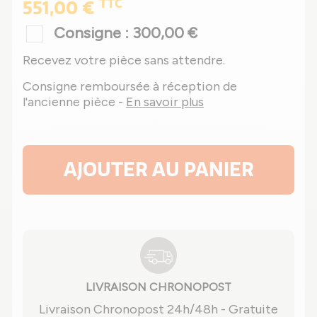
TTC
551,00 €
Consigne : 300,00 €
Recevez votre pièce sans attendre.
Consigne remboursée à réception de
l'ancienne pièce -
En savoir plus
AJOUTER AU PANIER
LIVRAISON CHRONOPOST
Livraison Chronopost 24h/48h - Gratuite