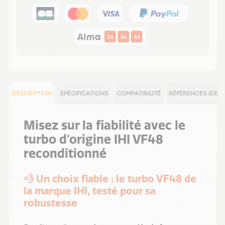
DESCRIPTION
SPÉCIFICATIONS
COMPATIBILITÉ
RÉFÉRENCES IDEN
Misez sur la fiabilité avec le
turbo d'origine IHI VF48
reconditionné
💨 Un choix fiable : le turbo VF48 de
la marque IHI, testé pour sa
robustesse