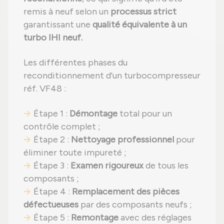
remis à neuf selon un
processus strict
garantissant une
qualité équivalente à un
turbo IHI neuf.
Les différentes phases du
reconditionnement d'un turbocompresseur
réf. VF48 :
Étape 1 :
Démontage
total pour un
contrôle complet ;
Étape 2 :
Nettoyage professionnel
pour
éliminer toute impureté ;
Étape 3 :
Examen rigoureux
de tous les
composants ;
Étape 4 :
Remplacement des pièces
défectueuses
par des composants neufs ;
Étape 5 :
Remontage
avec des réglages