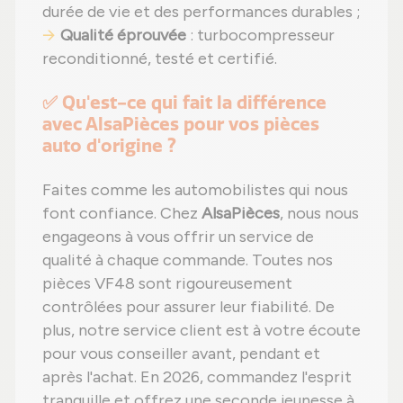
durée de vie et des performances durables ;
Qualité éprouvée
: turbocompresseur
reconditionné, testé et certifié.
✅ Qu'est-ce qui fait la différence
avec AlsaPièces pour vos pièces
auto d'origine ?
Faites comme les automobilistes qui nous
font confiance. Chez
AlsaPièces
, nous nous
engageons à vous offrir un service de
qualité à chaque commande. Toutes nos
pièces VF48 sont rigoureusement
contrôlées pour assurer leur fiabilité. De
plus, notre service client est à votre écoute
pour vous conseiller avant, pendant et
après l'achat. En 2026, commandez l'esprit
tranquille et offrez une seconde jeunesse à