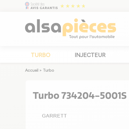
TURBO
INJECTEUR
Accueil
>
Turbo
Turbo 734204-5001S