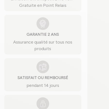
Gratuite en Point Relais
GARANTIE 2 ANS
Assurance qualité sur tous nos
produits
SATISFAIT OU REMBOURSÉ
pendant 14 jours