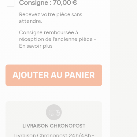
Consigne : 70,00 €
Recevez votre pièce sans
attendre.
Consigne remboursée à
réception de l'ancienne pièce -
En savoir plus
AJOUTER AU PANIER
LIVRAISON CHRONOPOST
Livraison Chronopost 24h/48h -