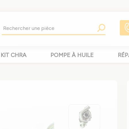
KIT CHRA
POMPE À HUILE
RÉP