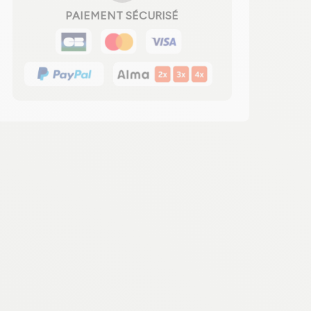
PAIEMENT SÉCURISÉ