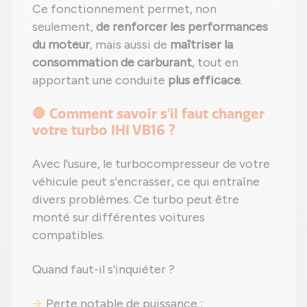
Ce fonctionnement permet, non
seulement,
de renforcer les performances
du moteur
, mais aussi de
maîtriser la
consommation de carburant
, tout en
apportant une conduite
plus efficace
.
🛑 Comment savoir s'il faut changer
votre turbo IHI VB16 ?
Avec l'usure, le turbocompresseur de votre
véhicule peut s'encrasser, ce qui entraîne
divers problèmes. Ce turbo peut être
monté sur différentes voitures
compatibles.
Quand faut-il s'inquiéter ?
Perte notable de puissance ;