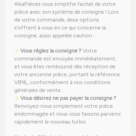
AlsaPièces vous simplifie l'achat de votre
pièce avec son système de consigne ! Lors
de votre commande, deux options
s'offrent à vous en ce qui concerne la
consigne, aussi appelée caution :
Vous réglez la consigne ?
Votre
commande est envoyée immédiatement,
et vous êtes remboursé dès réception de
votre ancienne pièce, portant la référence
VB16,, conformément à nos conditions
générales de vente ;
Vous désirez ne pas payer la consigne ?
Renvoyez-nous simplement votre pièce
endommagée et nous vous faisons parvenir
rapidement le nouveau turbo.