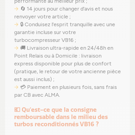
performante au meilleur prix ;
🔄 14 jours pour changer d'avis et nous
renvoyer votre article ;
🔒 Conduisez l'esprit tranquille avec une
garantie incluse sur votre
turbocompresseur VB16 ;
🚚 Livraison ultra-rapide en 24/48h en
Point Relais ou à Domicile : livraison
express disponible pour plus de confort
(pratique, le retour de votre ancienne pièce
est aussi inclus) ;
💳 Paiement en plusieurs fois, sans frais
par CB avec ALMA.
💶 Qu'est-ce que la consigne
remboursable dans le milieu des
turbos reconditionnés VB16 ?