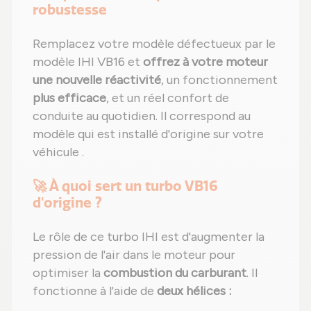
robustesse
Remplacez votre modèle défectueux par le
modèle IHI VB16 et
offrez à votre moteur
une nouvelle réactivité
, un fonctionnement
plus efficace
, et un réel confort de
conduite au quotidien. Il correspond au
modèle qui est installé d'origine sur votre
véhicule .
🚀 À quoi sert un turbo VB16
d'origine ?
Le rôle de ce turbo IHI est d'augmenter la
pression de l'air dans le moteur pour
optimiser la
combustion du carburant
. Il
fonctionne à l'aide de
deux hélices :