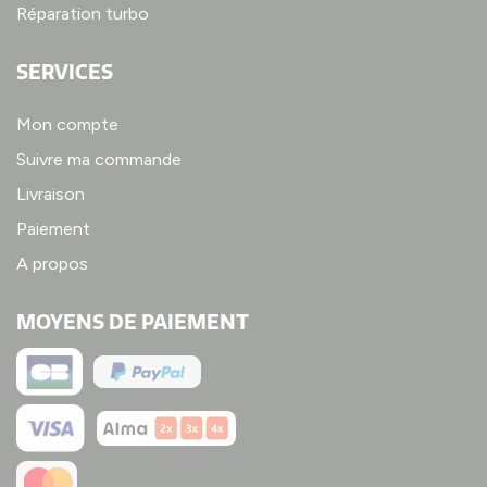
Réparation turbo
SERVICES
Mon compte
Suivre ma commande
Livraison
Paiement
A propos
MOYENS DE PAIEMENT