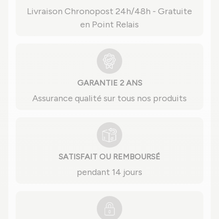
Livraison Chronopost 24h/48h - Gratuite
en Point Relais
GARANTIE 2 ANS
Assurance qualité sur tous nos produits
SATISFAIT OU REMBOURSÉ
pendant 14 jours