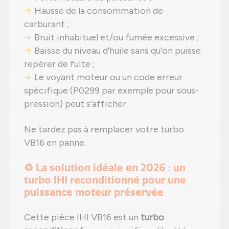
Hausse de la consommation de
carburant ;
Bruit inhabituel et/ou fumée excessive ;
Baisse du niveau d'huile sans qu'on puisse
repérer de fuite ;
Le voyant moteur ou un code erreur
spécifique (P0299 par exemple pour sous-
pression) peut s'afficher.
Ne tardez pas à remplacer votre turbo
VB16 en panne.
♻️ La solution idéale en 2026 : un
turbo IHI reconditionné pour une
puissance moteur préservée
Cette pièce IHI VB16 est un
turbo