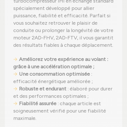
turbocompresseur IHI en échange standard
spécialement développé pour allier
puissance, fiabilité et efficacité. Parfait si
vous souhaitez retrouver le plaisir de
conduite ou prolonger la longévité de votre
moteur 2AD-FHV, 2AD-FTV, il vous garantit
des résultats fiables à chaque déplacement.
Améliorez votre expérience au volant
:
grâce à une accélération optimale ;
Une consommation optimisée
:
efficacité énergétique améliorée ;
Robuste et endurant
: élaboré pour durer
et des performances optimales ;
Fiabilité assurée
: chaque article est
soigneusement vérifié pour une fiabilité
maximale.