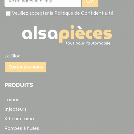
OK
Veuillez accepter la
Politique de Confidentialité
Le Blog
Contactez-nous
PRODUITS
Turbos
Injecteurs
Kit chra turbo
Pompes à huiles