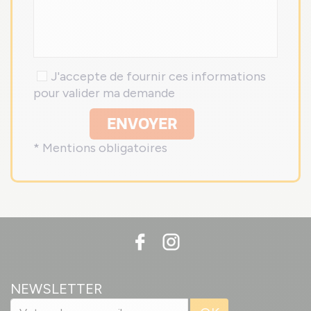
J'accepte de fournir ces informations
pour valider ma demande
ENVOYER
* Mentions obligatoires
NEWSLETTER