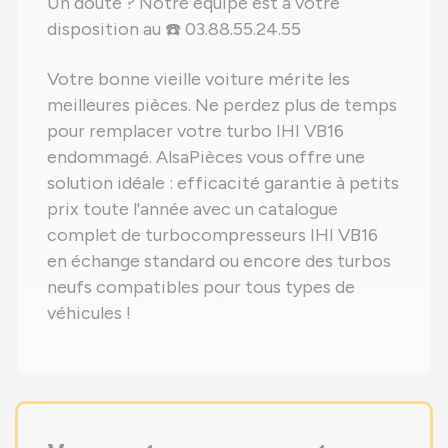
Un doute ? Notre équipe est à votre
disposition au ☎️ 03.88.55.24.55
Votre bonne vieille voiture mérite les
meilleures pièces. Ne perdez plus de temps
pour remplacer votre turbo IHI VB16
endommagé. AlsaPièces vous offre une
solution idéale : efficacité garantie à petits
prix toute l'année avec un catalogue
complet de turbocompresseurs IHI VB16
en échange standard ou encore des turbos
neufs compatibles pour tous types de
véhicules !