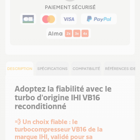
PAIEMENT SÉCURISÉ
DESCRIPTION
SPÉCIFICATIONS
COMPATIBILITÉ
RÉFÉRENCES IDEN
Adoptez la fiabilité avec le
turbo d'origine IHI VB16
reconditionné
💨 Un choix fiable : le
turbocompresseur VB16 de la
marque IHI, validé pour sa