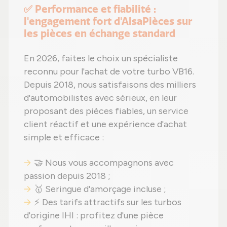
✅ Performance et fiabilité :
l'engagement fort d'AlsaPièces sur
les pièces en échange standard
En 2026, faites le choix un spécialiste
reconnu pour l'achat de votre turbo VB16.
Depuis 2018, nous satisfaisons des milliers
d'automobilistes avec sérieux, en leur
proposant des pièces fiables, un service
client réactif et une expérience d'achat
simple et efficace :
🤝 Nous vous accompagnons avec
passion depuis 2018 ;
🥇 Seringue d'amorçage incluse ;
⚡ Des tarifs attractifs sur les turbos
d'origine IHI : profitez d'une pièce