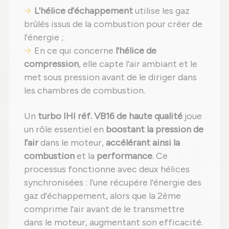
L'hélice d'échappement
utilise les gaz
brûlés issus de la combustion pour créer de
l'énergie ;
En ce qui concerne
l'hélice de
compression
, elle capte l'air ambiant et le
met sous pression avant de le diriger dans
les chambres de combustion.
Un
turbo IHI réf. VB16 de haute qualité
joue
un rôle essentiel en
boostant la pression de
l'air
dans le moteur,
accélérant ainsi la
combustion
et la
performance
. Ce
processus fonctionne avec deux hélices
synchronisées : l'une récupère l'énergie des
gaz d'échappement, alors que la 2ème
comprime l'air avant de le transmettre
dans le moteur, augmentant son efficacité.