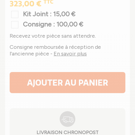
TTC
323,00 €
Kit Joint : 15,00 €
Consigne : 100,00 €
Recevez votre pièce sans attendre.
Consigne remboursée à réception de
l'ancienne pièce -
En savoir plus
AJOUTER AU PANIER
LIVRAISON CHRONOPOST