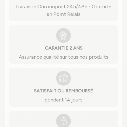
Livraison Chronopost 24h/48h - Gratuite
en Point Relais
GARANTIE 2 ANS
Assurance qualité sur tous nos produits
SATISFAIT OU REMBOURSÉ
pendant 14 jours