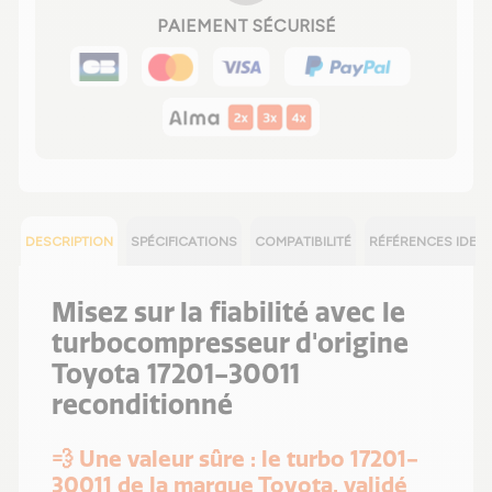
PAIEMENT SÉCURISÉ
DESCRIPTION
SPÉCIFICATIONS
COMPATIBILITÉ
RÉFÉRENCES IDEN
Misez sur la fiabilité avec le
turbocompresseur d'origine
Toyota 17201-30011
reconditionné
💨 Une valeur sûre : le turbo 17201-
30011 de la marque Toyota, validé