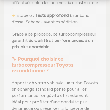
effectués selon les normes du constructeur
;
Étape 6 :
Tests approfondis
sur banc
d'essai Schenck avant expédition.
Grâce à ce procédé, ce turbocompresseur
garantit
durabilité
et
performances
, à un
prix plus abordable
.
🔧 Pourquoi choisir ce
turbocompresseur Toyota
reconditionné ?
Apportez à votre véhicule, un turbo Toyota
en échange standard pensé pour allier
performance, longévité et rendement.
Idéal pour profiter d'une conduite plus
dynamique ou préserver la longévité de