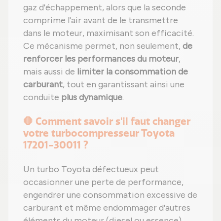
gaz d'échappement, alors que la seconde
comprime l'air avant de le transmettre
dans le moteur, maximisant son efficacité.
Ce mécanisme permet, non seulement,
de
renforcer les performances du moteur
,
mais aussi de
limiter la consommation de
carburant
, tout en garantissant ainsi une
conduite
plus dynamique
.
🛑 Comment savoir s'il faut changer
votre turbocompresseur Toyota
17201-30011 ?
Un turbo Toyota défectueux peut
occasionner une perte de performance,
engendrer une consommation excessive de
carburant et même endommager d'autres
éléments du moteur (diesel ou essence).