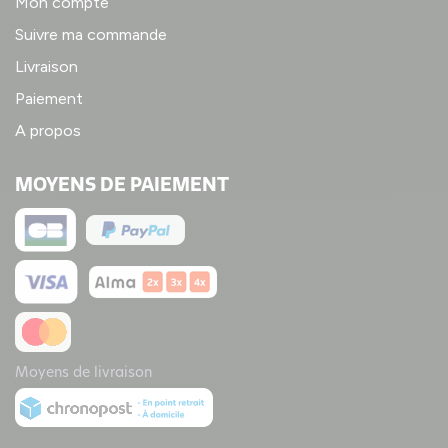
Mon compte
Suivre ma commande
Livraison
Paiement
A propos
MOYENS DE PAIEMENT
Moyens de livraison