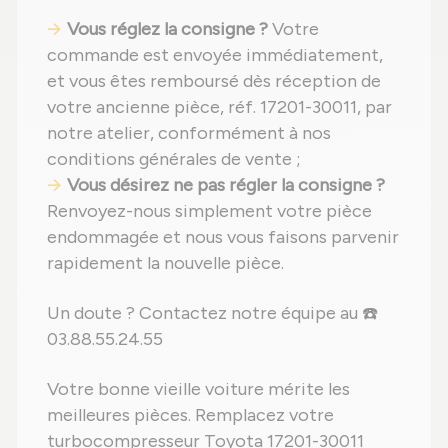
Vous réglez la consigne ?
Votre
commande est envoyée immédiatement,
et vous êtes remboursé dès réception de
votre ancienne pièce, réf. 17201-30011, par
notre atelier, conformément à nos
conditions générales de vente ;
Vous désirez ne pas régler la consigne ?
Renvoyez-nous simplement votre pièce
endommagée et nous vous faisons parvenir
rapidement la nouvelle pièce.
Un doute ? Contactez notre équipe au ☎️
03.88.55.24.55
Votre bonne vieille voiture mérite les
meilleures pièces. Remplacez votre
turbocompresseur Toyota 17201-30011