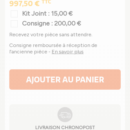
TTC
997,50 €
Kit Joint : 15,00 €
Consigne : 200,00 €
Recevez votre pièce sans attendre.
Consigne remboursée à réception de
l'ancienne pièce -
En savoir plus
AJOUTER AU PANIER
LIVRAISON CHRONOPOST