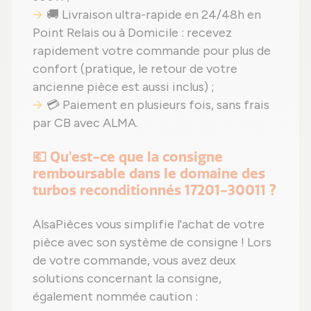
🚚 Livraison ultra-rapide en 24/48h en
Point Relais ou à Domicile : recevez
rapidement votre commande pour plus de
confort (pratique, le retour de votre
ancienne pièce est aussi inclus) ;
💳 Paiement en plusieurs fois, sans frais
par CB avec ALMA.
💶 Qu'est-ce que la consigne
remboursable dans le domaine des
turbos reconditionnés 17201-30011 ?
AlsaPièces vous simplifie l'achat de votre
pièce avec son système de consigne ! Lors
de votre commande, vous avez deux
solutions concernant la consigne,
également nommée caution :