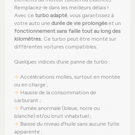
Remplacez-le dans les meilleurs délais !
Avec ce
turbo adapté
, vous garantissez à
votre auto une
durée de vie prolongée
et un
fonctionnement sans faille tout au long des
kilomètres.
. Ce turbo peut être monté sur
différentes voitures compatibles.
Quelques indices d'une panne de turbo :
Accélérations molles, surtout en montée
ou en charge ;
Hausse de la consommation de
carburant ;
Fumée anormale (bleue, noire ou
blanche) et/ou bruit inhabituel ;
Baisse du niveau d'huile sans aucune fuite
apparente ;