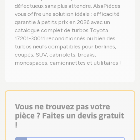
défectueux sans plus attendre. AlsaPièces
vous offre une solution idéale : efficacité
garantie à petits prix en 2026 avec un
catalogue complet de turbos Toyota
17201-30011 reconditionnés ou bien des
turbos neufs compatibles pour berlines,
coupés, SUV, cabriolets, breaks,
monospaces, camionnettes et utilitaires !
Vous ne trouvez pas votre
pièce ? Faites un devis gratuit
!