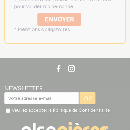
pour valider ma demande
ENVOYER
* Mentions obligatoires
NEWSLETTER
OK
Veuillez accepter la
Politique de Confidentialité