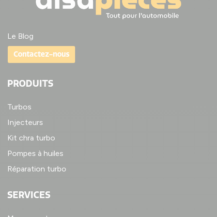
Le Blog
Contactez-nous
PRODUITS
Turbos
Injecteurs
Kit chra turbo
Pompes à huiles
Réparation turbo
SERVICES