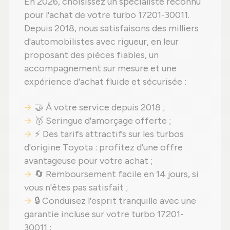
En 2026, choisissez un spécialiste reconnu
pour l'achat de votre turbo 17201-30011.
Depuis 2018, nous satisfaisons des milliers
d'automobilistes avec rigueur, en leur
proposant des pièces fiables, un
accompagnement sur mesure et une
expérience d'achat fluide et sécurisée :
🤝 À votre service depuis 2018 ;
🥇 Seringue d'amorçage offerte ;
⚡ Des tarifs attractifs sur les turbos
d'origine Toyota : profitez d'une offre
avantageuse pour votre achat ;
🔄 Remboursement facile en 14 jours, si
vous n'êtes pas satisfait ;
🔒 Conduisez l'esprit tranquille avec une
garantie incluse sur votre turbo 17201-
30011 ;