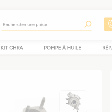
KIT CHRA
POMPE À HUILE
RÉP