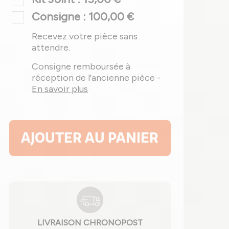
Consigne : 100,00 €
Recevez votre pièce sans
attendre.
Consigne remboursée à
réception de l'ancienne pièce -
En savoir plus
AJOUTER AU PANIER
LIVRAISON CHRONOPOST