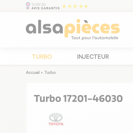
TURBO
INJECTEUR
Accueil
>
Turbo
Turbo 17201-46030