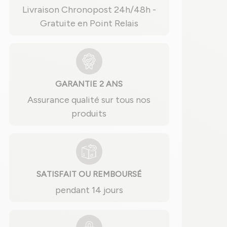
Livraison Chronopost 24h/48h -
Gratuite en Point Relais
GARANTIE 2 ANS
Assurance qualité sur tous nos
produits
SATISFAIT OU REMBOURSÉ
pendant 14 jours