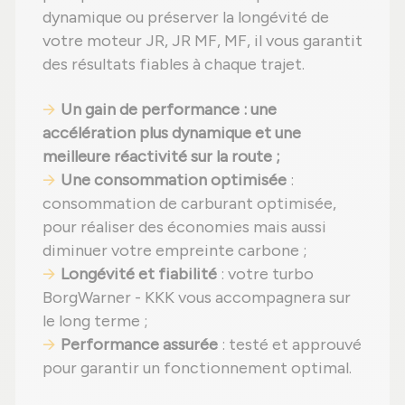
dynamique ou préserver la longévité de
votre moteur JR, JR MF, MF, il vous garantit
des résultats fiables à chaque trajet.
Un gain de performance : une
accélération plus dynamique et une
meilleure réactivité sur la route ;
Une consommation optimisée
:
consommation de carburant optimisée,
pour réaliser des économies mais aussi
diminuer votre empreinte carbone ;
Longévité et fiabilité
: votre turbo
BorgWarner - KKK vous accompagnera sur
le long terme ;
Performance assurée
: testé et approuvé
pour garantir un fonctionnement optimal.