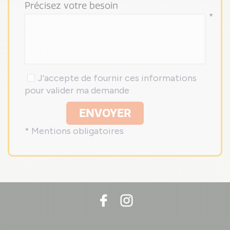
Précisez votre besoin
*
J'accepte de fournir ces informations
pour valider ma demande
ENVOYER
* Mentions obligatoires