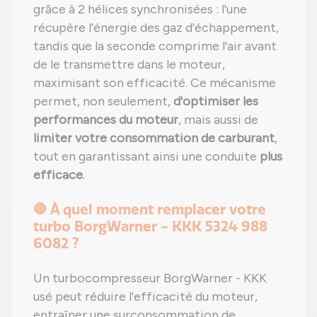
grâce à 2 hélices synchronisées : l'une
récupère l'énergie des gaz d'échappement,
tandis que la seconde comprime l'air avant
de le transmettre dans le moteur,
maximisant son efficacité. Ce mécanisme
permet, non seulement,
d'optimiser les
performances du moteur
, mais aussi de
limiter votre consommation de carburant
,
tout en garantissant ainsi une conduite
plus
efficace
.
🛑 À quel moment remplacer votre
turbo BorgWarner - KKK 5324 988
6082 ?
Un turbocompresseur BorgWarner - KKK
usé peut réduire l'efficacité du moteur,
entraîner une surconsommation de