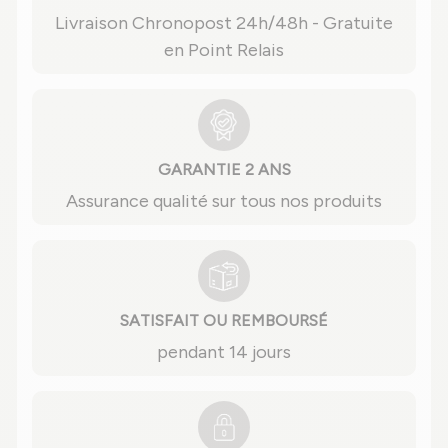
Livraison Chronopost 24h/48h - Gratuite
en Point Relais
GARANTIE 2 ANS
Assurance qualité sur tous nos produits
SATISFAIT OU REMBOURSÉ
pendant 14 jours