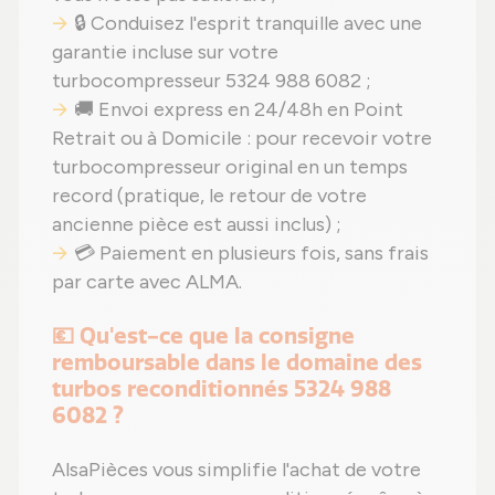
🔒 Conduisez l'esprit tranquille avec une
garantie incluse sur votre
turbocompresseur 5324 988 6082 ;
🚚 Envoi express en 24/48h en Point
Retrait ou à Domicile : pour recevoir votre
turbocompresseur original en un temps
record (pratique, le retour de votre
ancienne pièce est aussi inclus) ;
💳 Paiement en plusieurs fois, sans frais
par carte avec ALMA.
💶 Qu'est-ce que la consigne
remboursable dans le domaine des
turbos reconditionnés 5324 988
6082 ?
AlsaPièces vous simplifie l'achat de votre