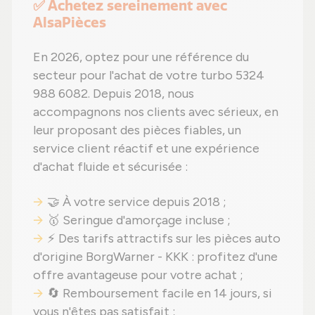
✅ Achetez sereinement avec
AlsaPièces
En 2026, optez pour une référence du
secteur pour l'achat de votre turbo 5324
988 6082. Depuis 2018, nous
accompagnons nos clients avec sérieux, en
leur proposant des pièces fiables, un
service client réactif et une expérience
d'achat fluide et sécurisée :
🤝 À votre service depuis 2018 ;
🥇 Seringue d'amorçage incluse ;
⚡ Des tarifs attractifs sur les pièces auto
d'origine BorgWarner - KKK : profitez d'une
offre avantageuse pour votre achat ;
🔄 Remboursement facile en 14 jours, si
vous n'êtes pas satisfait ;