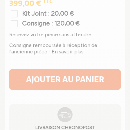
TTC
399,00 €
Kit Joint : 20,00 €
Consigne : 120,00 €
Recevez votre pièce sans attendre.
Consigne remboursée à réception de
l'ancienne pièce -
En savoir plus
AJOUTER AU PANIER
LIVRAISON CHRONOPOST