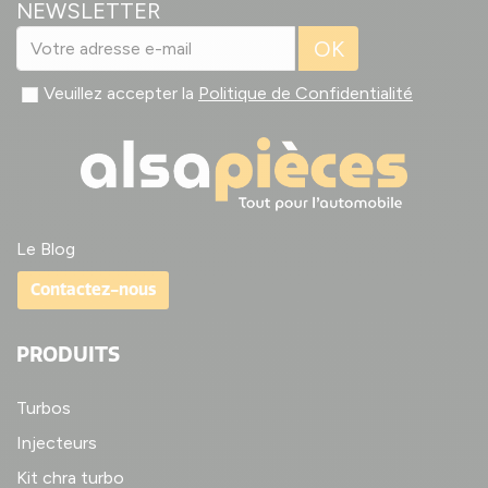
NEWSLETTER
OK
Veuillez accepter la
Politique de Confidentialité
Le Blog
Contactez-nous
PRODUITS
Turbos
Injecteurs
Kit chra turbo