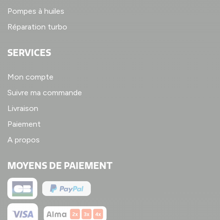
Pompes à huiles
Réparation turbo
SERVICES
Mon compte
Suivre ma commande
Livraison
Paiement
A propos
MOYENS DE PAIEMENT