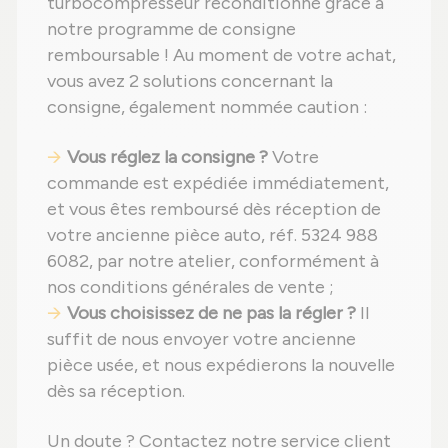
turbocompresseur reconditionné grâce à
notre programme de consigne
remboursable ! Au moment de votre achat,
vous avez 2 solutions concernant la
consigne, également nommée caution :
Vous réglez la consigne ?
Votre
commande est expédiée immédiatement,
et vous êtes remboursé dès réception de
votre ancienne pièce auto, réf. 5324 988
6082, par notre atelier, conformément à
nos conditions générales de vente ;
Vous choisissez de ne pas la régler ?
Il
suffit de nous envoyer votre ancienne
pièce usée, et nous expédierons la nouvelle
dès sa réception.
Un doute ? Contactez notre service client