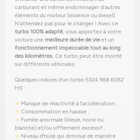
carburant et même endommager d'autres
éléments du moteur (essence ou diesel).
N'attendez pas pour le changer ! Avec ce
turbo 100% adapté
, vous apportez à votre
voiture une
meilleure durée de vie
et un
fonctionnement impeccable tout au long
des kilomètres.
. Ce turbo peut être monté
sur différents véhicules.
Quelques indices d'un turbo 5324 988 6082
HS :
Manque de réactivité à l'accélération ;
Consommation en hausse ;
Fumée anormale (bleue, noire ou
blanche) et/ou sifflement excessif ;
Niveau d'huile qui diminue de manière