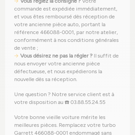
Vous réglez la consigne ?
Votre
commande est expédiée immédiatement,
et vous êtes remboursé dès réception de
votre ancienne pièce auto, portant la
référence 466088-0001, par notre atelier,
conformément à nos conditions générales
de vente ;
Vous désirez ne pas la régler ?
Il suffit de
nous envoyer votre ancienne pièce
défectueuse, et nous expédierons la
nouvelle dès sa réception.
Une question ? Notre service client est à
votre disposition au ☎️ 03.88.55.24.55
Votre bonne vieille voiture mérite les
meilleures pièces. Remplacez votre turbo
Garrett 466088-0001 endommagé sans