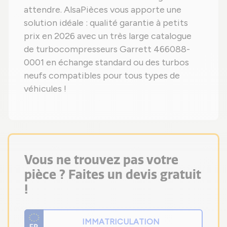
attendre. AlsaPièces vous apporte une
solution idéale : qualité garantie à petits
prix en 2026 avec un très large catalogue
de turbocompresseurs Garrett 466088-
0001 en échange standard ou des turbos
neufs compatibles pour tous types de
véhicules !
Vous ne trouvez pas votre
pièce ? Faites un devis gratuit
!