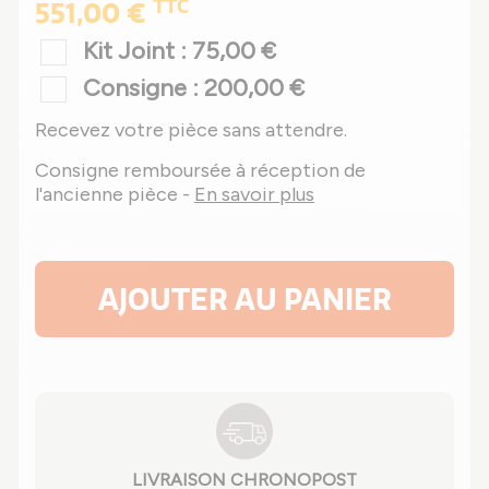
TTC
551,00 €
Kit Joint : 75,00 €
Consigne : 200,00 €
Recevez votre pièce sans attendre.
Consigne remboursée à réception de
l'ancienne pièce -
En savoir plus
AJOUTER AU PANIER
LIVRAISON CHRONOPOST