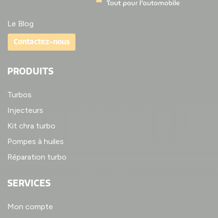
Le Blog
Contactez-nous
PRODUITS
Turbos
Injecteurs
Kit chra turbo
Pompes à huiles
Réparation turbo
SERVICES
Mon compte