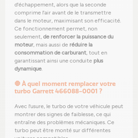
d'échappement, alors que la seconde
comprime l'air avant de le transmettre
dans le moteur, maximisant son efficacité.
Ce fonctionnement permet, non
seulement,
de renforcer la puissance du
moteur
, mais aussi de
réduire la
consommation de carburant
, tout en
garantissant ainsi une conduite
plus
dynamique
.
🛑 À quel moment remplacer votre
turbo Garrett 466088-0001 ?
Avec l'usure, le turbo de votre véhicule peut
montrer des signes de faiblesse, ce qui
entraîne des problèmes mécaniques. Ce
turbo peut être monté sur différentes