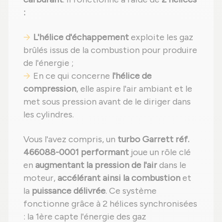
:
L'hélice d'échappement
exploite les gaz
brûlés issus de la combustion pour produire
de l'énergie ;
En ce qui concerne
l'hélice de
compression
, elle aspire l'air ambiant et le
met sous pression avant de le diriger dans
les cylindres.
Vous l'avez compris, un
turbo Garrett réf.
466088-0001 performant
joue un rôle clé
en
augmentant la pression de l'air
dans le
moteur,
accélérant ainsi la combustion
et
la
puissance délivrée
. Ce système
fonctionne grâce à 2 hélices synchronisées
: la 1ère capte l'énergie des gaz