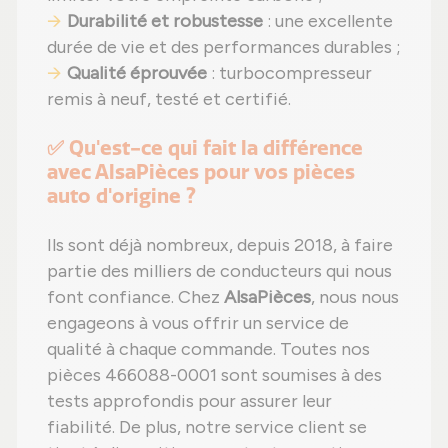
Durabilité et robustesse
: une excellente
durée de vie et des performances durables ;
Qualité éprouvée
: turbocompresseur
remis à neuf, testé et certifié.
✅ Qu'est-ce qui fait la différence
avec AlsaPièces pour vos pièces
auto d'origine ?
Ils sont déjà nombreux, depuis 2018, à faire
partie des milliers de conducteurs qui nous
font confiance. Chez
AlsaPièces
, nous nous
engageons à vous offrir un service de
qualité à chaque commande. Toutes nos
pièces 466088-0001 sont soumises à des
tests approfondis pour assurer leur
fiabilité. De plus, notre service client se