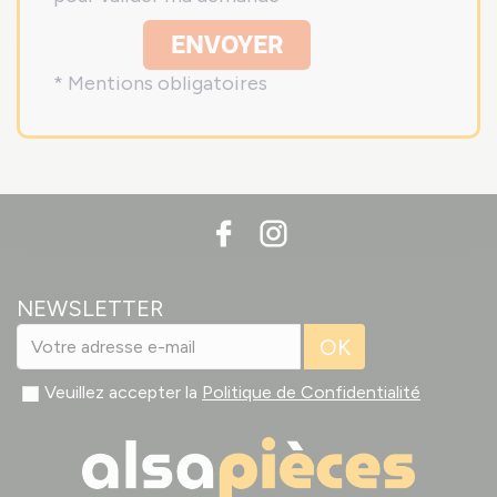
ENVOYER
* Mentions obligatoires
NEWSLETTER
OK
Veuillez accepter la
Politique de Confidentialité