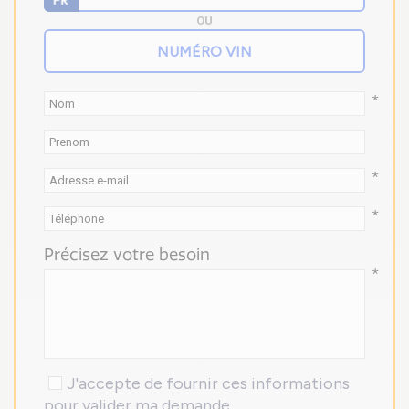
OU
*
*
*
Précisez votre besoin
*
J'accepte de fournir ces informations
pour valider ma demande