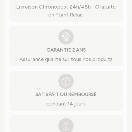
Livraison Chronopost 24h/48h - Gratuite
en Point Relais
GARANTIE 2 ANS
Assurance qualité sur tous nos produits
SATISFAIT OU REMBOURSÉ
pendant 14 jours