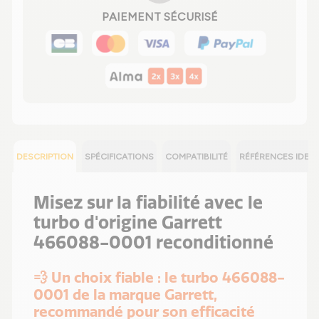
PAIEMENT SÉCURISÉ
DESCRIPTION
SPÉCIFICATIONS
COMPATIBILITÉ
RÉFÉRENCES IDEN
Misez sur la fiabilité avec le
turbo d'origine Garrett
466088-0001 reconditionné
💨 Un choix fiable : le turbo 466088-
0001 de la marque Garrett,
recommandé pour son efficacité