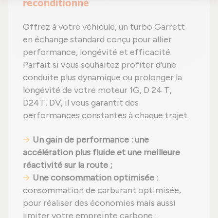
reconditionné
Offrez à votre véhicule, un turbo Garrett
en échange standard conçu pour allier
performance, longévité et efficacité.
Parfait si vous souhaitez profiter d'une
conduite plus dynamique ou prolonger la
longévité de votre moteur 1G, D 24 T,
D24T, DV, il vous garantit des
performances constantes à chaque trajet.
Un gain de performance : une
accélération plus fluide et une meilleure
réactivité sur la route ;
Une consommation optimisée
:
consommation de carburant optimisée,
pour réaliser des économies mais aussi
limiter votre empreinte carbone ;