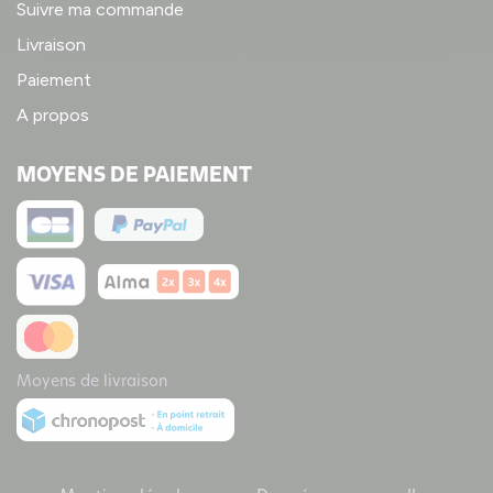
Suivre ma commande
Livraison
Paiement
A propos
MOYENS DE PAIEMENT
Moyens de livraison