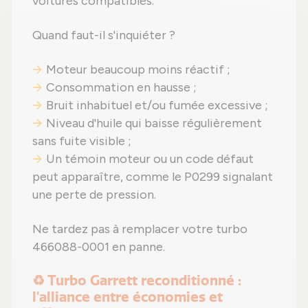
voitures compatibles.
Quand faut-il s'inquiéter ?
Moteur beaucoup moins réactif ;
Consommation en hausse ;
Bruit inhabituel et/ou fumée excessive ;
Niveau d'huile qui baisse régulièrement
sans fuite visible ;
Un témoin moteur ou un code défaut
peut apparaître, comme le P0299 signalant
une perte de pression.
Ne tardez pas à remplacer votre turbo
466088-0001 en panne.
♻️ Turbo Garrett reconditionné :
l'alliance entre économies et