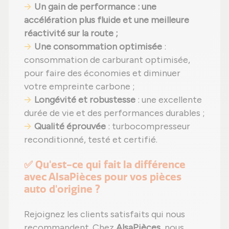
Un gain de performance : une
accélération plus fluide et une meilleure
réactivité sur la route ;
Une consommation optimisée
:
consommation de carburant optimisée,
pour faire des économies et diminuer
votre empreinte carbone ;
Longévité et robustesse
: une excellente
durée de vie et des performances durables ;
Qualité éprouvée
: turbocompresseur
reconditionné, testé et certifié.
✅ Qu'est-ce qui fait la différence
avec AlsaPièces pour vos pièces
auto d'origine ?
Rejoignez les clients satisfaits qui nous
recommandent. Chez
AlsaPièces
, nous