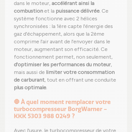
dans le moteur,
accélérant ainsi la
combustion
et la
puissance délivrée
. Ce
système fonctionne avec 2 hélices
synchronisées : la 1ère capte l'énergie des
gaz d'échappement, alors que la 2ème
comprime l'air avant de l'envoyer dans le
moteur, augmentant son efficacité. Ce
fonctionnement permet, non seulement,
d'optimiser les performances du moteur
,
mais aussi de
limiter votre consommation
de carburant
, tout en offrant une conduite
plus optimale
.
🛑 À quel moment remplacer votre
turbocompresseur BorgWarner -
KKK 5303 988 0249 ?
Avec l'usure, le turbocompresseur de votre