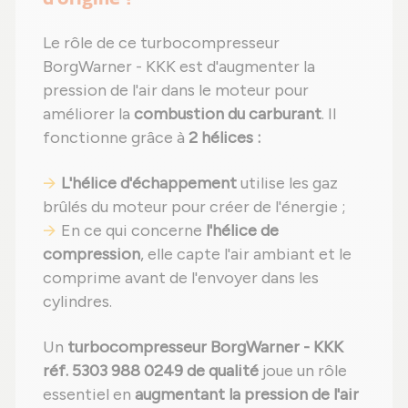
Le rôle de ce turbocompresseur
BorgWarner - KKK est d'augmenter la
pression de l'air dans le moteur pour
améliorer la
combustion du carburant
. Il
fonctionne grâce à
2 hélices :
L'hélice d'échappement
utilise les gaz
brûlés du moteur pour créer de l'énergie ;
En ce qui concerne
l'hélice de
compression
, elle capte l'air ambiant et le
comprime avant de l'envoyer dans les
cylindres.
Un
turbocompresseur BorgWarner - KKK
réf. 5303 988 0249 de qualité
joue un rôle
essentiel en
augmentant la pression de l'air