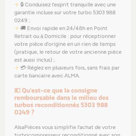
🔒 Conduisez l'esprit tranquille avec une
garantie incluse sur votre turbo 5303 988
0249 ;
🚚 Envoi rapide en 24/48h en Point
Retrait ou à Domicile : pour réceptionner
votre pièce d'origine en un rien de temps
(pratique, le retour de votre ancienne pièce
est aussi inclus) ;
💳 Réglez en plusieurs fois, sans frais par
carte bancaire avec ALMA.
💶 Qu'est-ce que la consigne
remboursable dans le milieu des
turbos reconditionnés 5303 988
0249 ?
AlsaPièces vous simplifie l'achat de votre
turbocompresseur reconditionné avec son