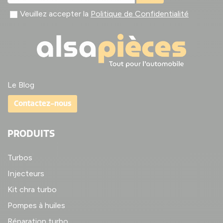
Veuillez accepter la
Politique de Confidentialité
Le Blog
Contactez-nous
PRODUITS
Turbos
Injecteurs
Kit chra turbo
Pompes à huiles
Réparation turbo