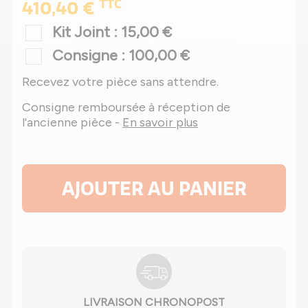
TTC
410,40 €
Kit Joint : 15,00 €
Consigne : 100,00 €
Recevez votre pièce sans attendre.
Consigne remboursée à réception de
l'ancienne pièce -
En savoir plus
AJOUTER AU PANIER
LIVRAISON CHRONOPOST