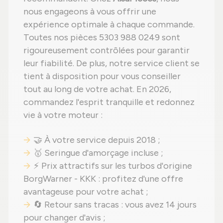
nous engageons à vous offrir une
expérience optimale à chaque commande.
Toutes nos pièces 5303 988 0249 sont
rigoureusement contrôlées pour garantir
leur fiabilité. De plus, notre service client se
tient à disposition pour vous conseiller
tout au long de votre achat. En 2026,
commandez l'esprit tranquille et redonnez
vie à votre moteur :
🤝 À votre service depuis 2018 ;
🥇 Seringue d'amorçage incluse ;
⚡ Prix attractifs sur les turbos d'origine
BorgWarner - KKK : profitez d'une offre
avantageuse pour votre achat ;
🔄 Retour sans tracas : vous avez 14 jours
pour changer d'avis ;