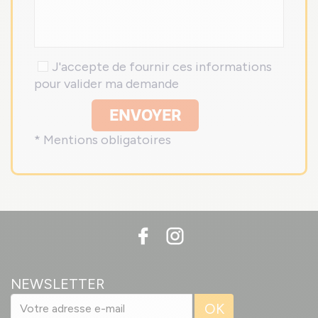
J'accepte de fournir ces informations
pour valider ma demande
ENVOYER
* Mentions obligatoires
NEWSLETTER
OK