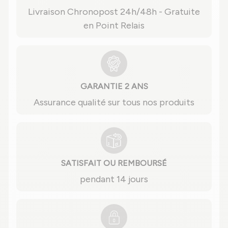
Livraison Chronopost 24h/48h - Gratuite
en Point Relais
GARANTIE 2 ANS
Assurance qualité sur tous nos produits
SATISFAIT OU REMBOURSÉ
pendant 14 jours