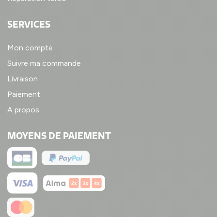
SERVICES
Mon compte
Suivre ma commande
Livraison
Paiement
A propos
MOYENS DE PAIEMENT