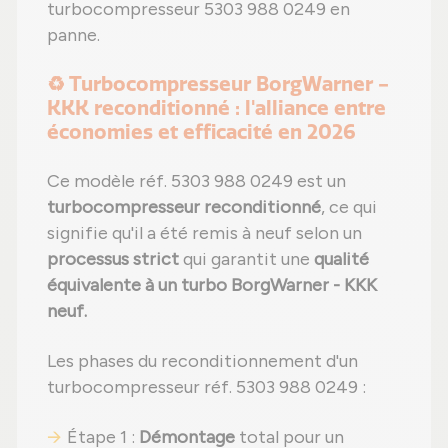
turbocompresseur 5303 988 0249 en
panne.
♻️ Turbocompresseur BorgWarner -
KKK reconditionné : l'alliance entre
économies et efficacité en 2026
Ce modèle réf. 5303 988 0249 est un
turbocompresseur reconditionné
, ce qui
signifie qu'il a été remis à neuf selon un
processus strict
qui garantit une
qualité
équivalente à un turbo BorgWarner - KKK
neuf.
Les phases du reconditionnement d'un
turbocompresseur réf. 5303 988 0249 :
Étape 1 :
Démontage
total pour un