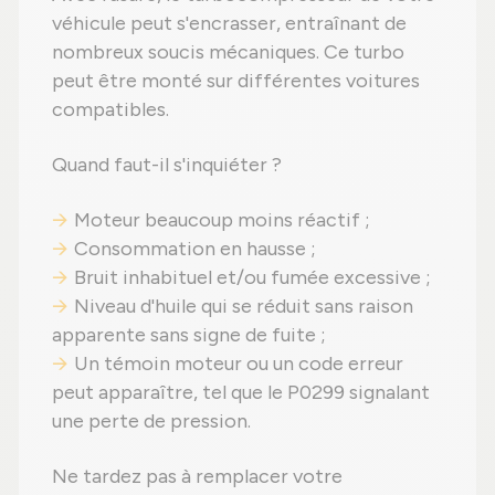
véhicule peut s'encrasser, entraînant de
nombreux soucis mécaniques. Ce turbo
peut être monté sur différentes voitures
compatibles.
Quand faut-il s'inquiéter ?
Moteur beaucoup moins réactif ;
Consommation en hausse ;
Bruit inhabituel et/ou fumée excessive ;
Niveau d'huile qui se réduit sans raison
apparente sans signe de fuite ;
Un témoin moteur ou un code erreur
peut apparaître, tel que le P0299 signalant
une perte de pression.
Ne tardez pas à remplacer votre