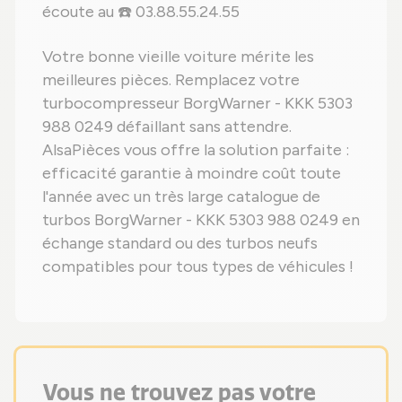
écoute au ☎️ 03.88.55.24.55
Votre bonne vieille voiture mérite les
meilleures pièces. Remplacez votre
turbocompresseur BorgWarner - KKK 5303
988 0249 défaillant sans attendre.
AlsaPièces vous offre la solution parfaite :
efficacité garantie à moindre coût toute
l'année avec un très large catalogue de
turbos BorgWarner - KKK 5303 988 0249 en
échange standard ou des turbos neufs
compatibles pour tous types de véhicules !
Vous ne trouvez pas votre