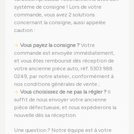
système de consigne ! Lors de votre
commande, vous avez 2 solutions
concernant la consigne, aussi appelée
caution :
Vous payez la consigne ?
Votre
commande est envoyée immédiatement,
et vous êtes remboursé dès réception de
votre ancienne pièce auto, réf. 5303 988
0249, par notre atelier, conformément à
nos conditions générales de vente ;
Vous choisissez de ne pas la régler ?
Il
suffit de nous envoyer votre ancienne
pièce défectueuse, et nous expédierons la
nouvelle dès sa réception.
Une question ? Notre équipe est à votre