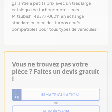
garantie à petits prix avec un très large
catalogue de turbocompresseurs
Mitsubishi 49377-06011 en échange
standard ou bien des turbos neufs
compatibles pour tous types de véhicules !
Vous ne trouvez pas votre
pièce ? Faites un devis gratuit
!
OU