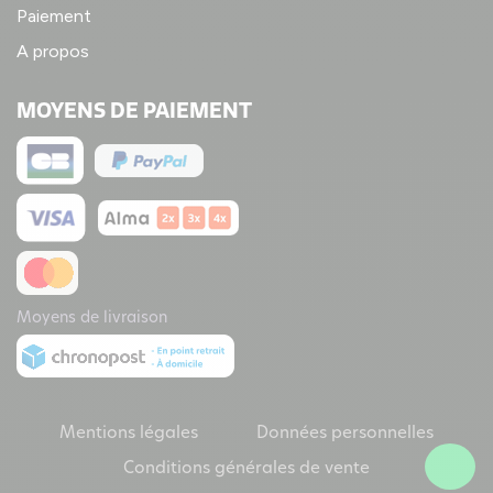
Paiement
A propos
MOYENS DE PAIEMENT
Moyens de livraison
Mentions légales
Données personnelles
Conditions générales de vente