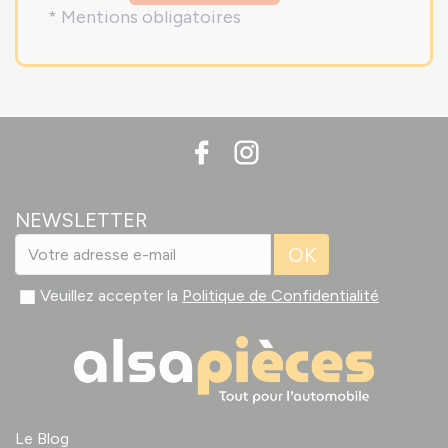
* Mentions obligatoires
NEWSLETTER
OK
Veuillez accepter la
Politique de Confidentialité
Le Blog