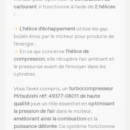
carburant
. Il fonctionne à l'aide de
2 hélices
:
L'hélice d'échappement
utilise les gaz
brûlés émis par le moteur pour produire de
l'énergie ;
En ce qui concerne
l'hélice de
compression
, elle récupère l'air ambiant et
le pressurise avant de l'envoyer dans les
cylindres.
Vous l'avez compris, un
turbocompresseur
Mitsubishi réf. 49377-06011 de haute
qualité
joue un rôle essentiel en
optimisant
la pression de l'air
dans le moteur,
améliorant ainsi la combustion
et la
puissance délivrée
. Ce système fonctionne