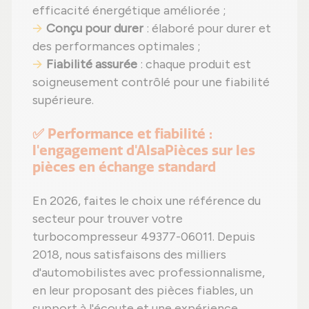
efficacité énergétique améliorée ;
Conçu pour durer
: élaboré pour durer et
des performances optimales ;
Fiabilité assurée
: chaque produit est
soigneusement contrôlé pour une fiabilité
supérieure.
✅ Performance et fiabilité :
l'engagement d'AlsaPièces sur les
pièces en échange standard
En 2026, faites le choix une référence du
secteur pour trouver votre
turbocompresseur 49377-06011. Depuis
2018, nous satisfaisons des milliers
d'automobilistes avec professionnalisme,
en leur proposant des pièces fiables, un
support à l'écoute et une expérience