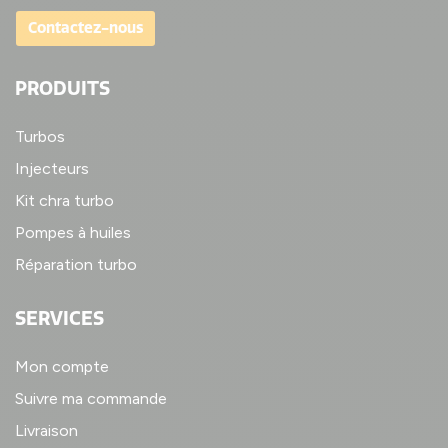
Contactez-nous
PRODUITS
Turbos
Injecteurs
Kit chra turbo
Pompes à huiles
Réparation turbo
SERVICES
Mon compte
Suivre ma commande
Livraison