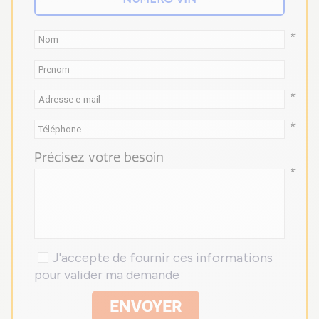
*
*
*
Précisez votre besoin
*
J'accepte de fournir ces informations
pour valider ma demande
ENVOYER