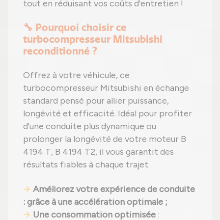
tout en réduisant vos coûts d'entretien !
🔧 Pourquoi choisir ce
turbocompresseur Mitsubishi
reconditionné ?
Offrez à votre véhicule, ce
turbocompresseur Mitsubishi en échange
standard pensé pour allier puissance,
longévité et efficacité. Idéal pour profiter
d'une conduite plus dynamique ou
prolonger la longévité de votre moteur B
4194 T, B 4194 T2, il vous garantit des
résultats fiables à chaque trajet.
Améliorez votre expérience de conduite
: grâce à une accélération optimale ;
Une consommation optimisée
: