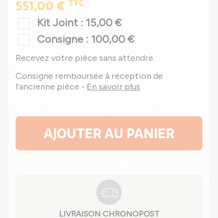
TTC
551,00 €
Kit Joint : 15,00 €
Consigne : 100,00 €
Recevez votre pièce sans attendre.
Consigne remboursée à réception de
l'ancienne pièce -
En savoir plus
AJOUTER AU PANIER
LIVRAISON CHRONOPOST