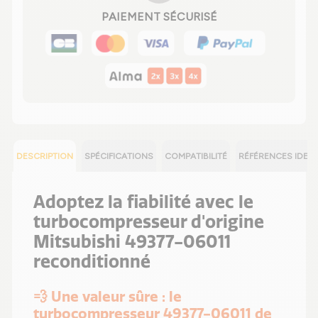
PAIEMENT SÉCURISÉ
DESCRIPTION
SPÉCIFICATIONS
COMPATIBILITÉ
RÉFÉRENCES IDEN
Adoptez la fiabilité avec le
turbocompresseur d'origine
Mitsubishi 49377-06011
reconditionné
💨 Une valeur sûre : le
turbocompresseur 49377-06011 de