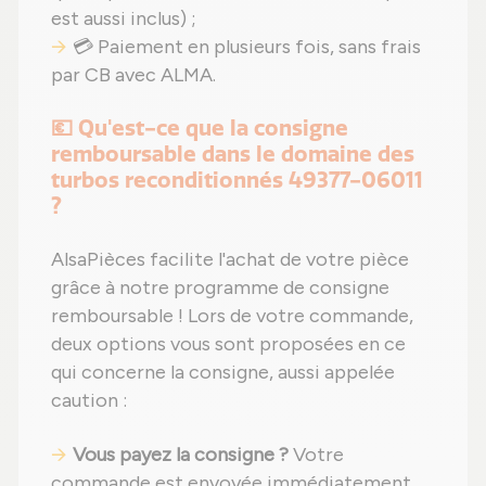
est aussi inclus) ;
💳 Paiement en plusieurs fois, sans frais
par CB avec ALMA.
💶 Qu'est-ce que la consigne
remboursable dans le domaine des
turbos reconditionnés 49377-06011
?
AlsaPièces facilite l'achat de votre pièce
grâce à notre programme de consigne
remboursable ! Lors de votre commande,
deux options vous sont proposées en ce
qui concerne la consigne, aussi appelée
caution :
Vous payez la consigne ?
Votre
commande est envoyée immédiatement,