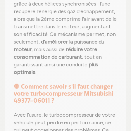
grâce à deux hélices synchronisées : l'une
récupère l'énergie des gaz d'échappement,
alors que la 2ème comprime l'air avant de le
transmettre dans le moteur, augmentant
son efficacité. Ce mécanisme permet, non
seulement,
d'améliorer la puissance du
moteur
, mais aussi de
réduire votre
consommation de carburant
, tout en
garantissant ainsi une conduite
plus
optimale
.
🛑 Comment savoir s'il faut changer
votre turbocompresseur Mitsubishi
49377-06011 ?
Avec l'usure, le turbocompresseur de votre
véhicule peut perdre en performance, ce
qui peut occasionner des problèmes. Ce