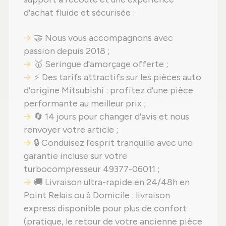
d'achat fluide et sécurisée :
🤝 Nous vous accompagnons avec
passion depuis 2018 ;
🥇 Seringue d'amorçage offerte ;
⚡ Des tarifs attractifs sur les pièces auto
d'origine Mitsubishi : profitez d'une pièce
performante au meilleur prix ;
🔄 14 jours pour changer d'avis et nous
renvoyer votre article ;
🔒 Conduisez l'esprit tranquille avec une
garantie incluse sur votre
turbocompresseur 49377-06011 ;
🚚 Livraison ultra-rapide en 24/48h en
Point Relais ou à Domicile : livraison
express disponible pour plus de confort
(pratique, le retour de votre ancienne pièce