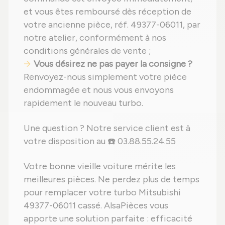
et vous êtes remboursé dès réception de
votre ancienne pièce, réf. 49377-06011, par
notre atelier, conformément à nos
conditions générales de vente ;
Vous désirez ne pas payer la consigne ?
Renvoyez-nous simplement votre pièce
endommagée et nous vous envoyons
rapidement le nouveau turbo.
Une question ? Notre service client est à
votre disposition au ☎️ 03.88.55.24.55
Votre bonne vieille voiture mérite les
meilleures pièces. Ne perdez plus de temps
pour remplacer votre turbo Mitsubishi
49377-06011 cassé. AlsaPièces vous
apporte une solution parfaite : efficacité