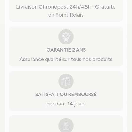
Livraison Chronopost 24h/48h - Gratuite
en Point Relais
GARANTIE 2 ANS
Assurance qualité sur tous nos produits
SATISFAIT OU REMBOURSÉ
pendant 14 jours