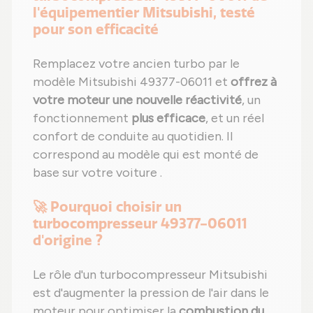
l'équipementier Mitsubishi, testé
pour son efficacité
Remplacez votre ancien turbo par le
modèle Mitsubishi 49377-06011 et
offrez à
votre moteur une nouvelle réactivité
, un
fonctionnement
plus efficace
, et un réel
confort de conduite au quotidien. Il
correspond au modèle qui est monté de
base sur votre voiture .
🚀 Pourquoi choisir un
turbocompresseur 49377-06011
d'origine ?
Le rôle d'un turbocompresseur Mitsubishi
est d'augmenter la pression de l'air dans le
moteur pour optimiser la
combustion du