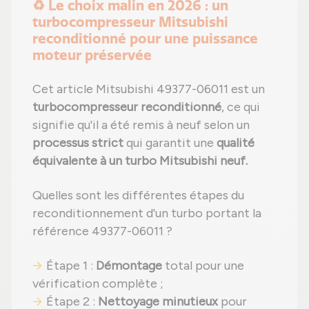
♻️ Le choix malin en 2026 : un
turbocompresseur Mitsubishi
reconditionné pour une puissance
moteur préservée
Cet article Mitsubishi 49377-06011 est un
turbocompresseur reconditionné
, ce qui
signifie qu'il a été remis à neuf selon un
processus strict
qui garantit une
qualité
équivalente à un turbo Mitsubishi neuf.
Quelles sont les différentes étapes du
reconditionnement d'un turbo portant la
référence 49377-06011 ?
Étape 1 :
Démontage
total pour une
vérification complète ;
Étape 2 :
Nettoyage minutieux
pour