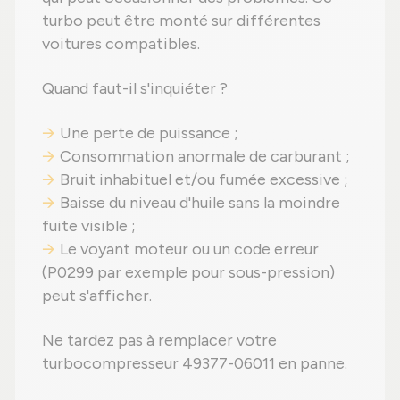
turbo peut être monté sur différentes
voitures compatibles.
Quand faut-il s'inquiéter ?
Une perte de puissance ;
Consommation anormale de carburant ;
Bruit inhabituel et/ou fumée excessive ;
Baisse du niveau d'huile sans la moindre
fuite visible ;
Le voyant moteur ou un code erreur
(P0299 par exemple pour sous-pression)
peut s'afficher.
Ne tardez pas à remplacer votre
turbocompresseur 49377-06011 en panne.