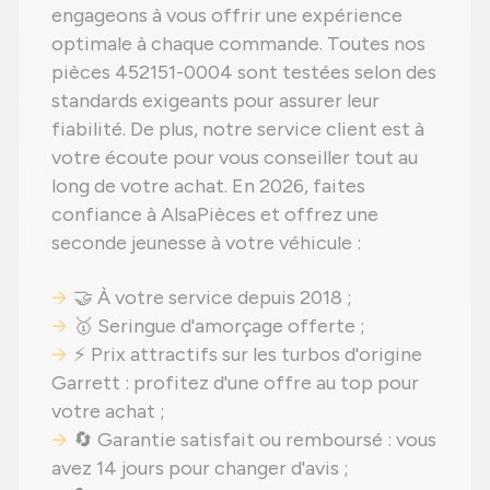
engageons à vous offrir une expérience
optimale à chaque commande. Toutes nos
pièces 452151-0004 sont testées selon des
standards exigeants pour assurer leur
fiabilité. De plus, notre service client est à
votre écoute pour vous conseiller tout au
long de votre achat. En 2026, faites
confiance à AlsaPièces et offrez une
seconde jeunesse à votre véhicule :
🤝 À votre service depuis 2018 ;
🥇 Seringue d'amorçage offerte ;
⚡ Prix attractifs sur les turbos d'origine
Garrett : profitez d'une offre au top pour
votre achat ;
🔄 Garantie satisfait ou remboursé : vous
avez 14 jours pour changer d'avis ;