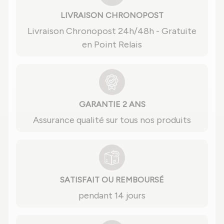
LIVRAISON CHRONOPOST
Livraison Chronopost 24h/48h - Gratuite
en Point Relais
GARANTIE 2 ANS
Assurance qualité sur tous nos produits
SATISFAIT OU REMBOURSÉ
pendant 14 jours