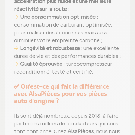
accélération plus fluide et une meilleure
réactivité sur la route ;
Une consommation optimisée
:
consommation de carburant optimisée,
pour réaliser des économies mais aussi
diminuer votre empreinte carbone ;
Longévité et robustesse
: une excellente
durée de vie et des performances durables ;
Qualité éprouvée
: turbocompresseur
reconditionné, testé et certifié.
✅ Qu'est-ce qui fait la différence
avec AlsaPièces pour vos pièces
auto d'origine ?
Ils sont déjà nombreux, depuis 2018, à faire
partie des milliers de conducteurs qui nous
font confiance. Chez
AlsaPièces
, nous nous