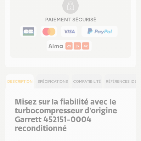
PAIEMENT SÉCURISÉ
DESCRIPTION
SPÉCIFICATIONS
COMPATIBILITÉ
RÉFÉRENCES IDEN
Misez sur la fiabilité avec le
turbocompresseur d'origine
Garrett 452151-0004
reconditionné