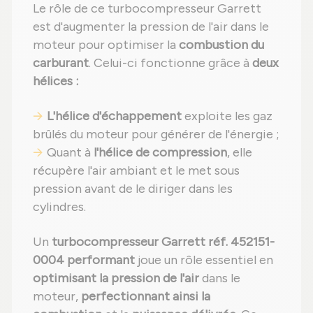
Le rôle de ce turbocompresseur Garrett
est d'augmenter la pression de l'air dans le
moteur pour optimiser la
combustion du
carburant
. Celui-ci fonctionne grâce à
deux
hélices :
L'hélice d'échappement
exploite les gaz
brûlés du moteur pour générer de l'énergie ;
Quant à
l'hélice de compression
, elle
récupère l'air ambiant et le met sous
pression avant de le diriger dans les
cylindres.
Un
turbocompresseur Garrett réf. 452151-
0004 performant
joue un rôle essentiel en
optimisant la pression de l'air
dans le
moteur,
perfectionnant ainsi la