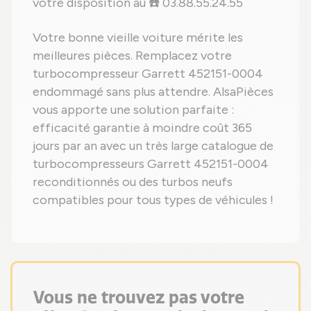
votre disposition au ☎️ 03.88.55.24.55
Votre bonne vieille voiture mérite les
meilleures pièces. Remplacez votre
turbocompresseur Garrett 452151-0004
endommagé sans plus attendre. AlsaPièces
vous apporte une solution parfaite :
efficacité garantie à moindre coût 365
jours par an avec un très large catalogue de
turbocompresseurs Garrett 452151-0004
reconditionnés ou des turbos neufs
compatibles pour tous types de véhicules !
Vous ne trouvez pas votre