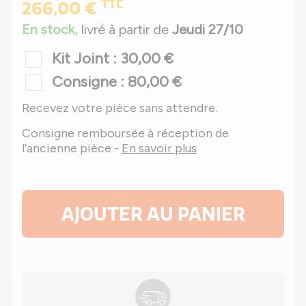
TTC
266,00 €
En stock,
livré à partir de
Jeudi 27/10
Kit Joint : 30,00 €
Consigne : 80,00 €
Recevez votre pièce sans attendre.
Consigne remboursée à réception de
l'ancienne pièce -
En savoir plus
AJOUTER AU PANIER