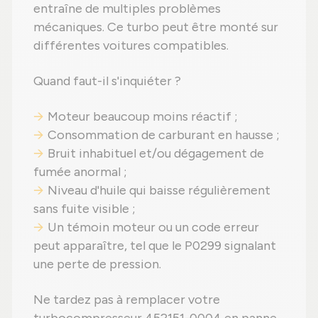
entraîne de multiples problèmes
mécaniques. Ce turbo peut être monté sur
différentes voitures compatibles.
Quand faut-il s'inquiéter ?
Moteur beaucoup moins réactif ;
Consommation de carburant en hausse ;
Bruit inhabituel et/ou dégagement de
fumée anormal ;
Niveau d'huile qui baisse régulièrement
sans fuite visible ;
Un témoin moteur ou un code erreur
peut apparaître, tel que le P0299 signalant
une perte de pression.
Ne tardez pas à remplacer votre