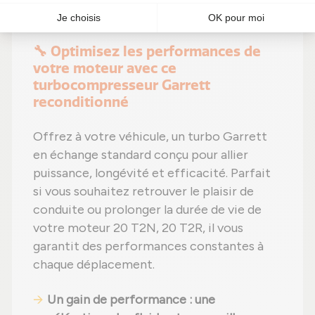
faisant des économies !
🔧 Optimisez les performances de
votre moteur avec ce
turbocompresseur Garrett
reconditionné
Offrez à votre véhicule, un turbo Garrett
en échange standard conçu pour allier
puissance, longévité et efficacité. Parfait
si vous souhaitez retrouver le plaisir de
conduite ou prolonger la durée de vie de
votre moteur 20 T2N, 20 T2R, il vous
garantit des performances constantes à
chaque déplacement.
Un gain de performance : une