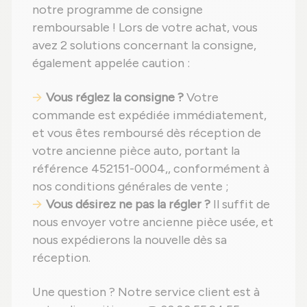
notre programme de consigne
remboursable ! Lors de votre achat, vous
avez 2 solutions concernant la consigne,
également appelée caution :
Vous réglez la consigne ?
Votre
commande est expédiée immédiatement,
et vous êtes remboursé dès réception de
votre ancienne pièce auto, portant la
référence 452151-0004,, conformément à
nos conditions générales de vente ;
Vous désirez ne pas la régler ?
Il suffit de
nous envoyer votre ancienne pièce usée, et
nous expédierons la nouvelle dès sa
réception.
Une question ? Notre service client est à