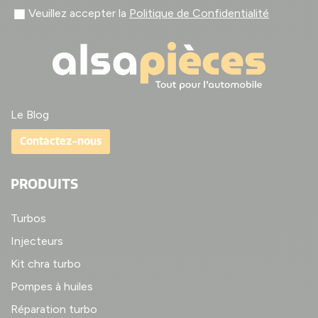
Veuillez accepter la
Politique de Confidentialité
Le Blog
Contactez-nous
PRODUITS
Turbos
Injecteurs
Kit chra turbo
Pompes à huiles
Réparation turbo