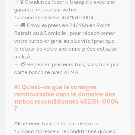
🔒 Conduisez l'esprit tranquille avec une
garantie incluse sur votre
turbocompresseur 452151-0004 ;
🚚 Envoi express en 24/48h en Point
Retrait ou à Domicile : pour réceptionner
votre turbo original au plus vite (pratique,
le retour de votre ancienne pièce est aussi
inclus) ;
💳 Réglez en plusieurs fois, sans frais par
carte bancaire avec ALMA.
💶 Qu'est-ce que la consigne
remboursable dans le domaine des
turbos reconditionnés 452151-0004
?
AlsaPièces facilite l'achat de votre
turbocompresseur reconditionné grâce à