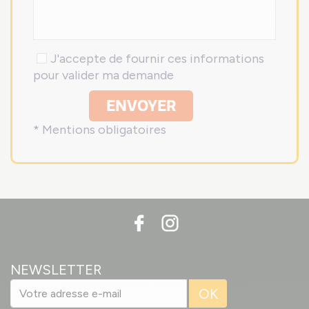
J'accepte de fournir ces informations
pour valider ma demande
ENVOYER
* Mentions obligatoires
NEWSLETTER
OK