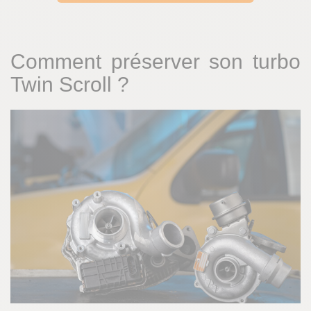
Comment préserver son turbo
Twin Scroll ?