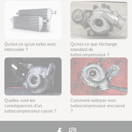
Qu’est-ce qu’un turbo avec
Qu’est-ce que l’échange
intercooler ?
standard de
turbocompresseur ?
Quelles sont les
Comment nettoyer mon
conséquences d'un
turbocompresseur encrassé
turbocompresseur cassé ?
?