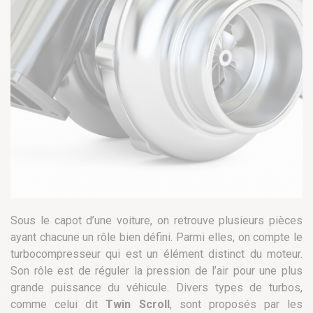
Sous le capot d’une voiture, on retrouve plusieurs pièces
ayant chacune un rôle bien défini. Parmi elles, on compte le
turbocompresseur qui est un élément distinct du moteur.
Son rôle est de réguler la pression de l’air pour une plus
grande puissance du véhicule. Divers types de turbos,
comme celui dit
Twin Scroll
, sont proposés par les