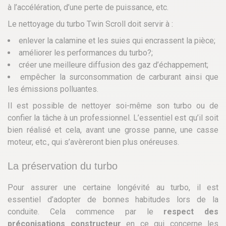
à l’accélération, d’une perte de puissance, etc.
Le nettoyage du turbo Twin Scroll doit servir à :
enlever la calamine et les suies qui encrassent la pièce;
améliorer les performances du turbo?;
créer une meilleure diffusion des gaz d’échappement;
empêcher la surconsommation de carburant ainsi que
les émissions polluantes.
Il est possible de nettoyer soi-même son turbo ou de
confier la tâche à un professionnel. L’essentiel est qu’il soit
bien réalisé et cela, avant une grosse panne, une casse
moteur, etc., qui s’avèreront bien plus onéreuses.
La préservation du turbo
Pour assurer une certaine longévité au turbo, il est
essentiel d’adopter de bonnes habitudes lors de la
conduite. Cela commence par le
respect des
préconisations constructeur
en ce qui concerne les