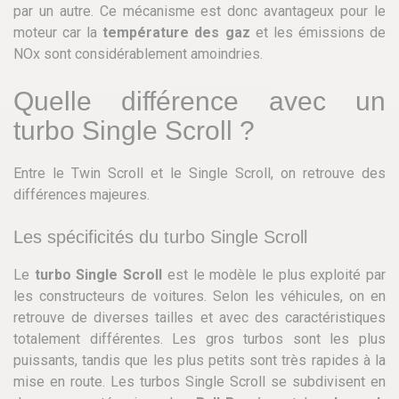
par un autre. Ce mécanisme est donc avantageux pour le
moteur car la
température des gaz
et les émissions de
NOx sont considérablement amoindries.
Quelle différence avec un
turbo Single Scroll ?
Entre le Twin Scroll et le Single Scroll, on retrouve des
différences majeures.
Les spécificités du turbo Single Scroll
Le
turbo Single Scroll
est le modèle le plus exploité par
les constructeurs de voitures. Selon les véhicules, on en
retrouve de diverses tailles et avec des caractéristiques
totalement différentes. Les gros turbos sont les plus
puissants, tandis que les plus petits sont très rapides à la
mise en route. Les turbos Single Scroll se subdivisent en