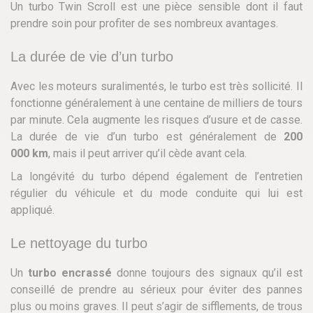
Un turbo Twin Scroll est une pièce sensible dont il faut
prendre soin pour profiter de ses nombreux avantages.
La durée de vie d’un turbo
Avec les moteurs suralimentés, le turbo est très sollicité. Il
fonctionne généralement à une centaine de milliers de tours
par minute. Cela augmente les risques d’usure et de casse.
La durée de vie d’un turbo est généralement de
200
000 km
, mais il peut arriver qu’il cède avant cela.
La longévité du turbo dépend également de l’entretien
régulier du véhicule et du mode conduite qui lui est
appliqué.
Le nettoyage du turbo
Un
turbo encrassé
donne toujours des signaux qu’il est
conseillé de prendre au sérieux pour éviter des pannes
plus ou moins graves. Il peut s’agir de sifflements, de trous