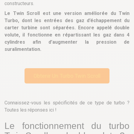
constructeurs.
Le Twin Scroll est une version améliorée du Twin
Turbo, dont les entrées des gaz d’échappement du
carter turbine sont séparées. Encore appelé double
volute, il fonctionne en répartissant les gaz dans 4
cylindres afin d’augmenter la pression de
suralimentation.
Obtenir Un Turbo Twin Scroll
Connaissez-vous les spécificités de ce type de turbo ?
Toutes les réponses ici !
Le fonctionnement du turbo