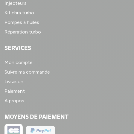
Injecteurs
Kit chra turbo
Pompes à huiles
Réparation turbo
SERVICES
Mon compte
Suivre ma commande
Livraison
Paiement
A propos
MOYENS DE PAIEMENT