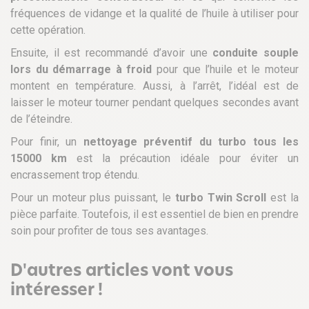
fréquences de vidange et la qualité de l’huile à utiliser pour
cette opération.
Ensuite, il est recommandé d’avoir une
conduite souple
lors du démarrage à froid
pour que l’huile et le moteur
montent en température. Aussi, à l’arrêt, l’idéal est de
laisser le moteur tourner pendant quelques secondes avant
de l’éteindre.
Pour finir, un
nettoyage préventif du turbo tous les
15000 km
est la précaution idéale pour éviter un
encrassement trop étendu.
Pour un moteur plus puissant, le
turbo Twin Scroll
est la
pièce parfaite. Toutefois, il est essentiel de bien en prendre
soin pour profiter de tous ses avantages.
D'autres articles vont vous
intéresser !