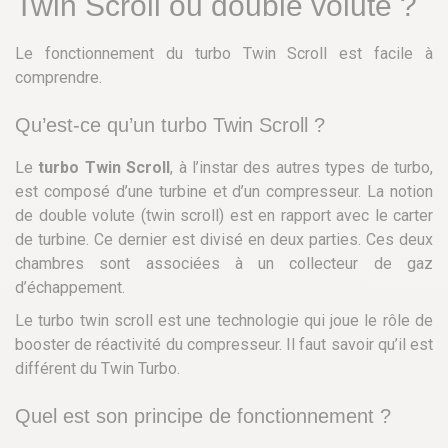
Twin Scroll ou double volute ?
Le fonctionnement du turbo Twin Scroll est facile à
comprendre.
Qu’est-ce qu’un turbo Twin Scroll ?
Le
turbo Twin Scroll
, à l’instar des autres types de turbo,
est composé d’une turbine et d’un compresseur. La notion
de double volute (twin scroll) est en rapport avec le carter
de turbine. Ce dernier est divisé en deux parties. Ces deux
chambres sont associées à un collecteur de gaz
d’échappement.
Le turbo twin scroll est une technologie qui joue le rôle de
booster de réactivité du compresseur. Il faut savoir qu’il est
différent du Twin Turbo.
Quel est son principe de fonctionnement ?