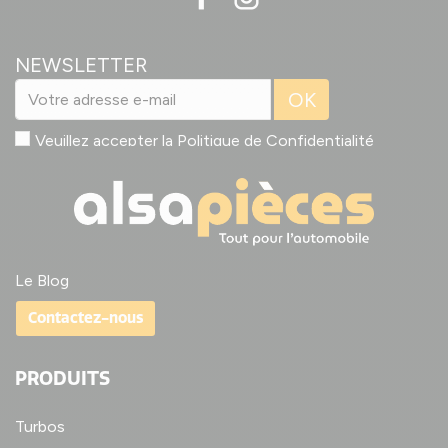
NEWSLETTER
OK
Veuillez accepter la
Politique de Confidentialité
Le Blog
Contactez-nous
PRODUITS
Turbos