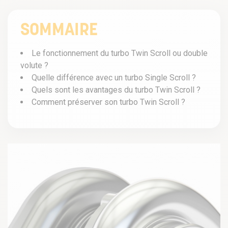
SOMMAIRE
Le fonctionnement du turbo Twin Scroll ou double
volute ?
Quelle différence avec un turbo Single Scroll ?
Quels sont les avantages du turbo Twin Scroll ?
Comment préserver son turbo Twin Scroll ?