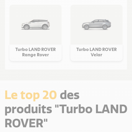
Turbo LAND ROVER
Turbo LAND ROVER
Range Rover
Velar
Le top 20
des
produits "Turbo LAND
ROVER"