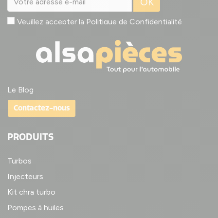
OK
Veuillez accepter la
Politique de Confidentialité
Le Blog
Contactez-nous
PRODUITS
Turbos
Injecteurs
Kit chra turbo
Pompes à huiles