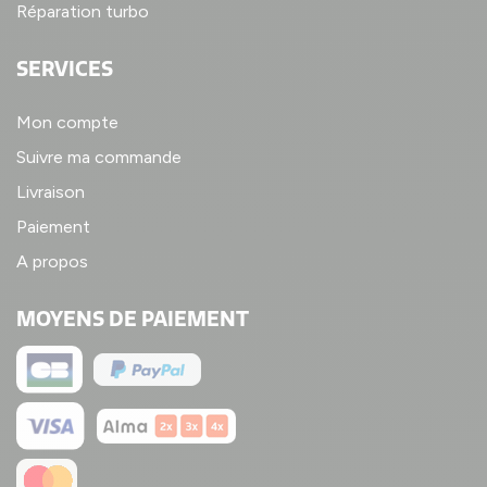
Réparation turbo
SERVICES
Mon compte
Suivre ma commande
Livraison
Paiement
A propos
MOYENS DE PAIEMENT