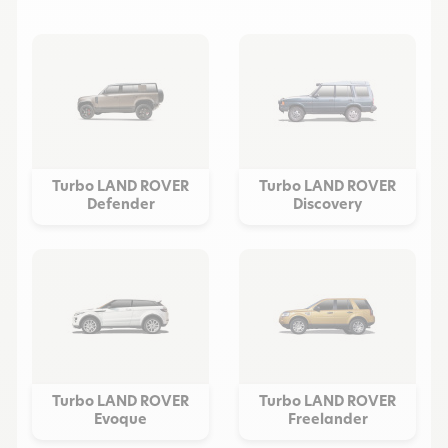
Turbo LAND ROVER
Turbo LAND ROVER
Defender
Discovery
Turbo LAND ROVER
Turbo LAND ROVER
Evoque
Freelander