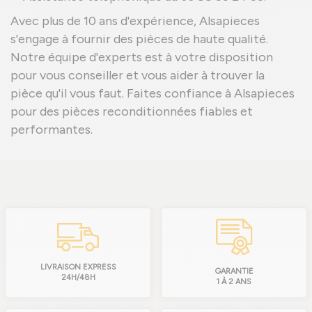
Avec plus de 10 ans d'expérience, Alsapieces
s'engage à fournir des pièces de haute qualité.
Notre équipe d'experts est à votre disposition
pour vous conseiller et vous aider à trouver la
pièce qu'il vous faut. Faites confiance à Alsapieces
pour des pièces reconditionnées fiables et
performantes.
LIVRAISON EXPRESS
GARANTIE
24H/48H
1 À 2 ANS