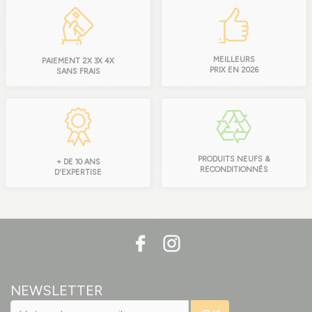
MEILLEURS
PAIEMENT 2X 3X 4X
PRIX EN 2026
SANS FRAIS
PRODUITS NEUFS &
+ DE 10 ANS
RECONDITIONNÉS
D'EXPERTISE
NEWSLETTER