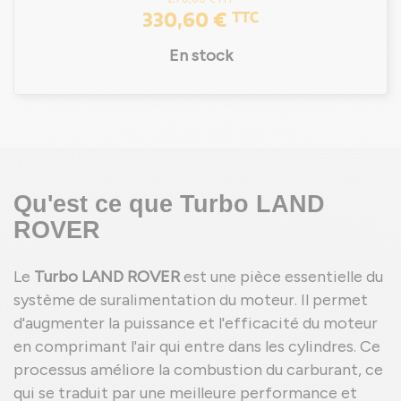
330,60 €
TTC
En stock
Qu'est ce que Turbo LAND
ROVER
Le
Turbo LAND ROVER
est une pièce essentielle du
système de suralimentation du moteur. Il permet
d'augmenter la puissance et l'efficacité du moteur
en comprimant l'air qui entre dans les cylindres. Ce
processus améliore la combustion du carburant, ce
qui se traduit par une meilleure performance et