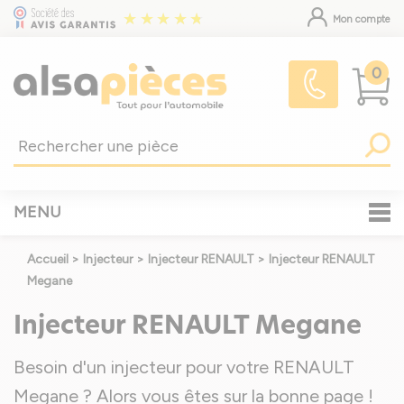
Mon compte
0
MENU
Accueil
>
Injecteur
>
Injecteur RENAULT
>
Injecteur RENAULT
Megane
Injecteur RENAULT Megane
Besoin d'un injecteur pour votre RENAULT
Megane ? Alors vous êtes sur la bonne page !