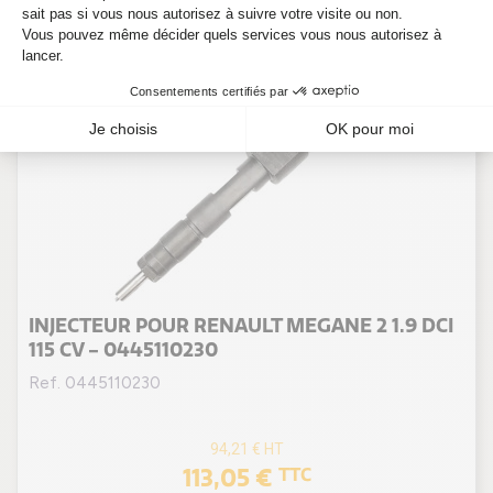
INJECTEUR POUR RENAULT MEGANE 2 1.9 DCI
115 CV - 0445110230
Ref. 0445110230
94,21 €
HT
113,05 €
TTC