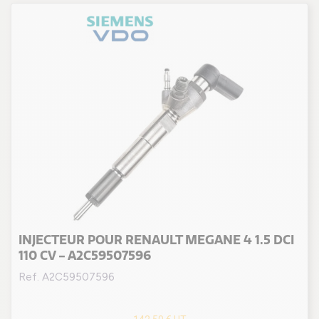
INJECTEUR POUR RENAULT MEGANE 4 1.5 DCI
110 CV - A2C59507596
Ref. A2C59507596