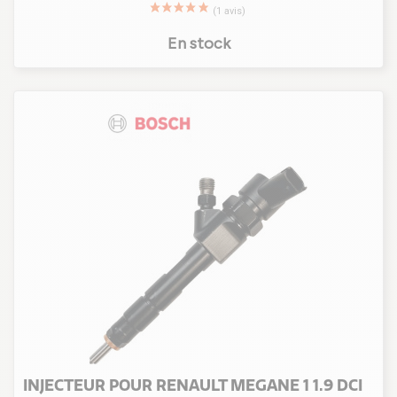
En stock
INJECTEUR POUR RENAULT MEGANE 1 1.9 DCI