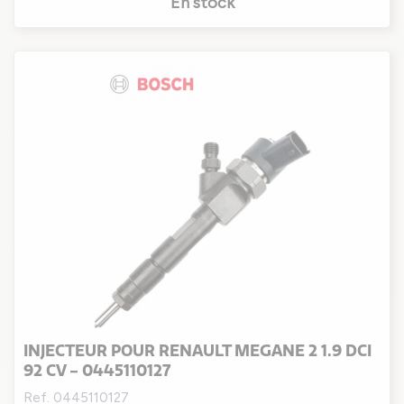
En stock
INJECTEUR POUR RENAULT MEGANE 2 1.9 DCI
92 CV - 0445110127
Ref. 0445110127