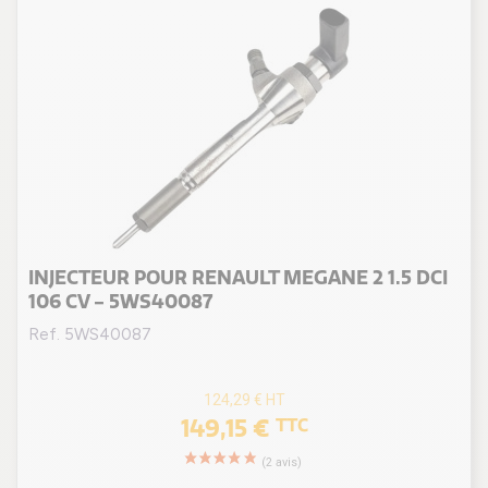
INJECTEUR POUR RENAULT MEGANE 2 1.5 DCI
106 CV - 5WS40087
Ref. 5WS40087
124,29 €
HT
149,15 €
TTC