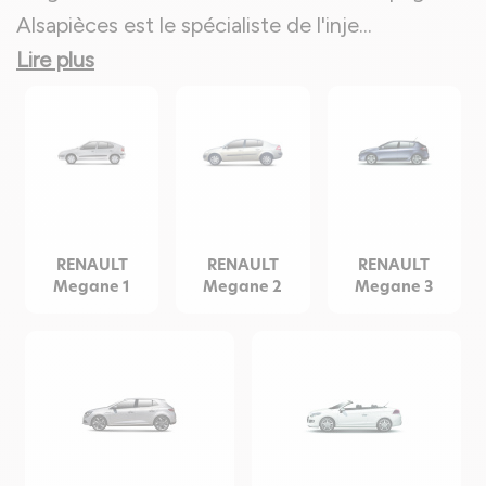
Alsapièces est le spécialiste de l'inje
...
Lire plus
RENAULT
RENAULT
RENAULT
Megane 1
Megane 2
Megane 3