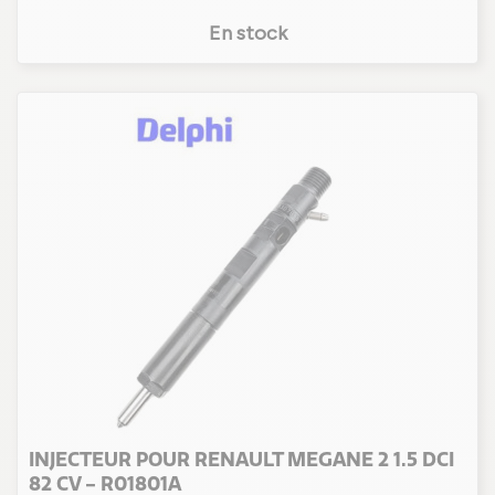
En stock
INJECTEUR POUR RENAULT MEGANE 2 1.5 DCI
82 CV - R01801A