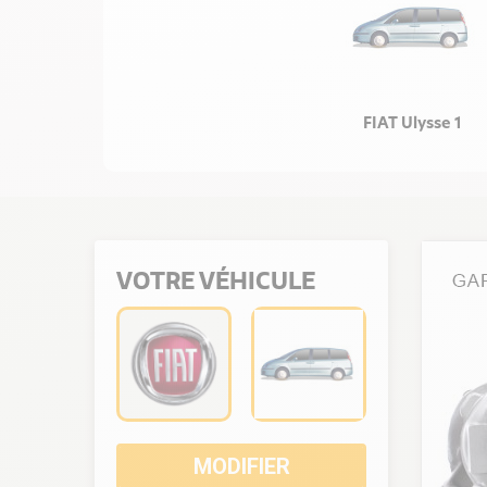
FIAT Ulysse 1
VOTRE VÉHICULE
MODIFIER