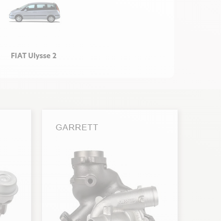
FIAT Ulysse 2