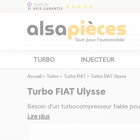
TURBO
INJECTEUR
Accueil
>
Turbo
>
Turbo FIAT
>
Turbo FIAT Ulysse
Turbo FIAT Ulysse
Besoin d'un turbocompresseur fiable pour
Lire plus