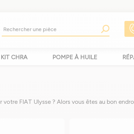
KIT CHRA
POMPE À HUILE
RÉP
 votre FIAT Ulysse ? Alors vous êtes au bon endroit