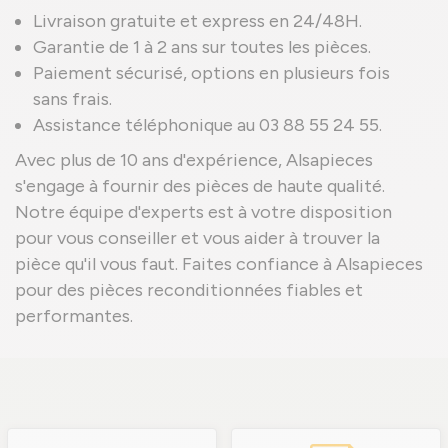
Livraison gratuite et express en 24/48H.
Garantie de 1 à 2 ans sur toutes les pièces.
Paiement sécurisé, options en plusieurs fois
sans frais.
Assistance téléphonique au 03 88 55 24 55.
Avec plus de 10 ans d'expérience, Alsapieces
s'engage à fournir des pièces de haute qualité.
Notre équipe d'experts est à votre disposition
pour vous conseiller et vous aider à trouver la
pièce qu'il vous faut. Faites confiance à Alsapieces
pour des pièces reconditionnées fiables et
performantes.