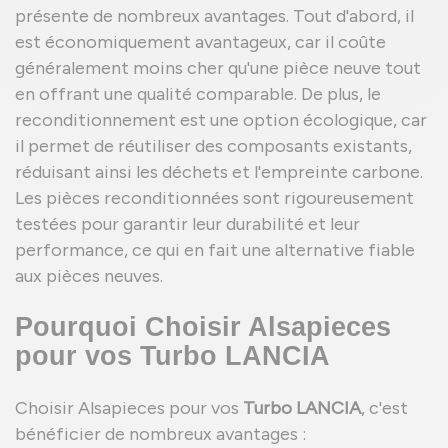
présente de nombreux avantages. Tout d'abord, il
est économiquement avantageux, car il coûte
généralement moins cher qu'une pièce neuve tout
en offrant une qualité comparable. De plus, le
reconditionnement est une option écologique, car
il permet de réutiliser des composants existants,
réduisant ainsi les déchets et l'empreinte carbone.
Les pièces reconditionnées sont rigoureusement
testées pour garantir leur durabilité et leur
performance, ce qui en fait une alternative fiable
aux pièces neuves.
Pourquoi Choisir Alsapieces
pour vos Turbo LANCIA
Choisir Alsapieces pour vos
Turbo LANCIA
, c'est
bénéficier de nombreux avantages :