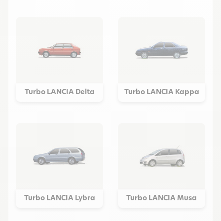
Turbo LANCIA Delta
Turbo LANCIA Kappa
Turbo LANCIA Lybra
Turbo LANCIA Musa