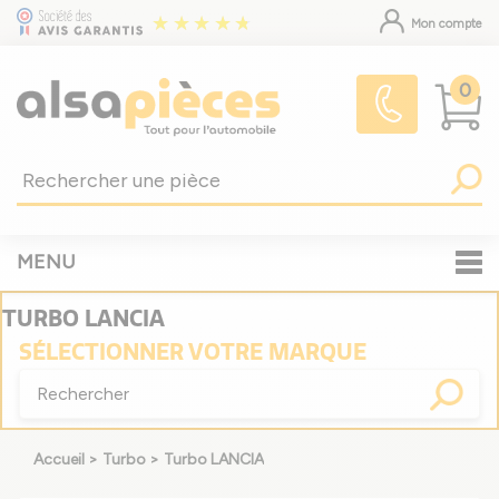
Mon compte
0
MENU
TURBO LANCIA
SÉLECTIONNER
VOTRE MARQUE
Accueil
>
Turbo
>
Turbo LANCIA