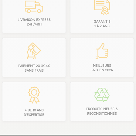
LIVRAISON EXPRESS
GARANTIE
24H/48H
1 À 2 ANS
MEILLEURS
PAIEMENT 2X 3X 4X
PRIX EN 2026
SANS FRAIS
PRODUITS NEUFS &
+ DE 10 ANS
RECONDITIONNÉS
D'EXPERTISE