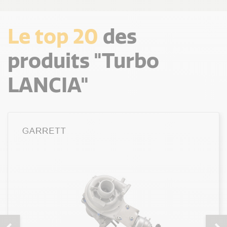
Le top 20
des
produits "Turbo
LANCIA"