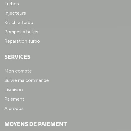
Turbos
Injecteurs
Kit chra turbo
Pompes à huiles
Réparation turbo
SERVICES
Mon compte
Suivre ma commande
Livraison
Paiement
A propos
MOYENS DE PAIEMENT