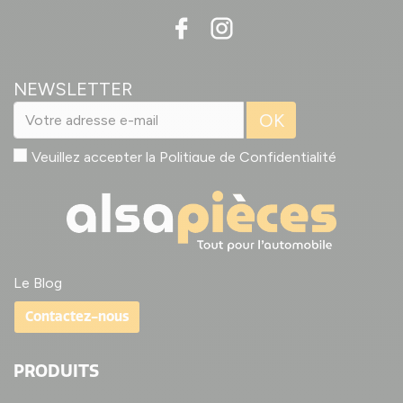
NEWSLETTER
OK
Veuillez accepter la
Politique de Confidentialité
Le Blog
Contactez-nous
PRODUITS