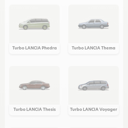
Turbo LANCIA Phedra
Turbo LANCIA Thema
Turbo LANCIA Thesis
Turbo LANCIA Voyager