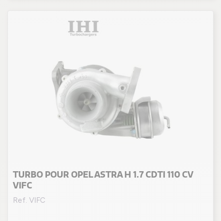
TURBO POUR OPEL ASTRA H 1.7 CDTI 110 CV
VIFC
Ref. VIFC