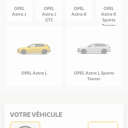
OPEL
OPEL
OPEL
OPEL
Astra J
Astra J
Astra K
Astra K
GTC
Sports
Tourer
OPEL Astra L
OPEL Astra L Sports
Tourer
VOTRE VÉHICULE