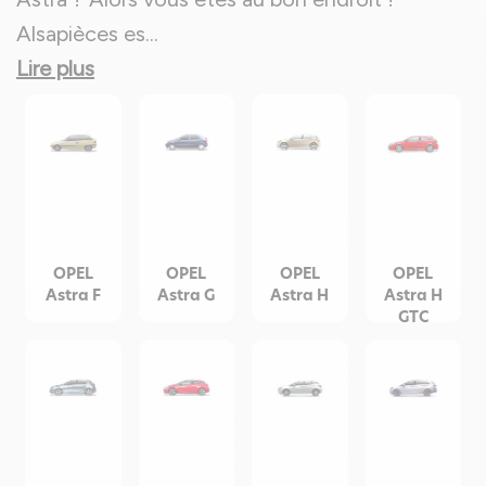
Alsapièces es
...
Lire plus
OPEL
OPEL
OPEL
OPEL
Astra F
Astra G
Astra H
Astra H
GTC