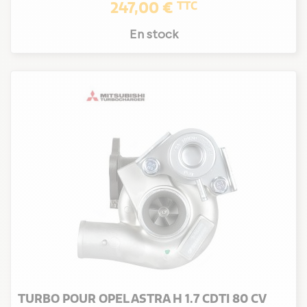
247,00 €
TTC
En stock
TURBO POUR OPEL ASTRA H 1.7 CDTI 80 CV